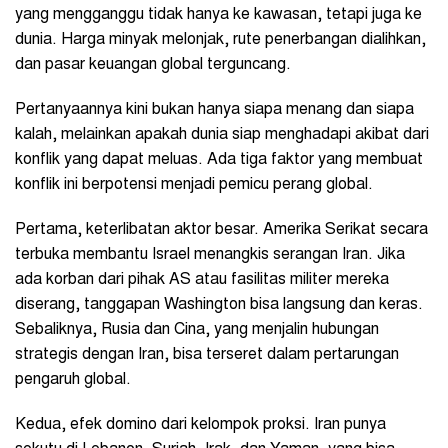
yang mengganggu tidak hanya ke kawasan, tetapi juga ke
dunia. Harga minyak melonjak, rute penerbangan dialihkan,
dan pasar keuangan global terguncang.
Pertanyaannya kini bukan hanya siapa menang dan siapa
kalah, melainkan apakah dunia siap menghadapi akibat dari
konflik yang dapat meluas. Ada tiga faktor yang membuat
konflik ini berpotensi menjadi pemicu perang global.
Pertama, keterlibatan aktor besar. Amerika Serikat secara
terbuka membantu Israel menangkis serangan Iran. Jika
ada korban dari pihak AS atau fasilitas militer mereka
diserang, tanggapan Washington bisa langsung dan keras.
Sebaliknya, Rusia dan Cina, yang menjalin hubungan
strategis dengan Iran, bisa terseret dalam pertarungan
pengaruh global.
Kedua, efek domino dari kelompok proksi. Iran punya