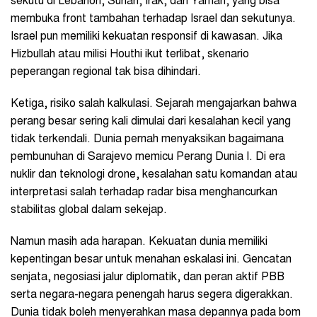
sekutu di Lebanon, Suriah, Irak, dan Yaman, yang bisa
membuka front tambahan terhadap Israel dan sekutunya.
Israel pun memiliki kekuatan responsif di kawasan. Jika
Hizbullah atau milisi Houthi ikut terlibat, skenario
peperangan regional tak bisa dihindari.
Ketiga, risiko salah kalkulasi. Sejarah mengajarkan bahwa
perang besar sering kali dimulai dari kesalahan kecil yang
tidak terkendali. Dunia pernah menyaksikan bagaimana
pembunuhan di Sarajevo memicu Perang Dunia I. Di era
nuklir dan teknologi drone, kesalahan satu komandan atau
interpretasi salah terhadap radar bisa menghancurkan
stabilitas global dalam sekejap.
Namun masih ada harapan. Kekuatan dunia memiliki
kepentingan besar untuk menahan eskalasi ini. Gencatan
senjata, negosiasi jalur diplomatik, dan peran aktif PBB
serta negara-negara penengah harus segera digerakkan.
Dunia tidak boleh menyerahkan masa depannya pada bom