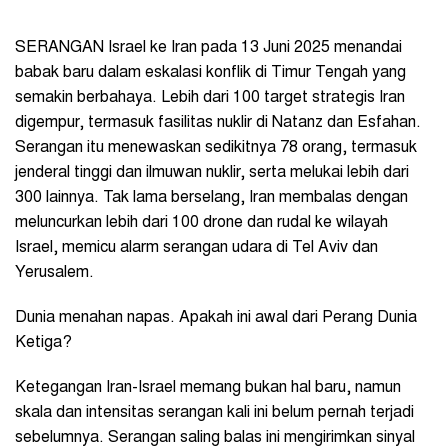
SERANGAN Israel ke Iran pada 13 Juni 2025 menandai
babak baru dalam eskalasi konflik di Timur Tengah yang
semakin berbahaya. Lebih dari 100 target strategis Iran
digempur, termasuk fasilitas nuklir di Natanz dan Esfahan.
Serangan itu menewaskan sedikitnya 78 orang, termasuk
jenderal tinggi dan ilmuwan nuklir, serta melukai lebih dari
300 lainnya. Tak lama berselang, Iran membalas dengan
meluncurkan lebih dari 100 drone dan rudal ke wilayah
Israel, memicu alarm serangan udara di Tel Aviv dan
Yerusalem.
Dunia menahan napas. Apakah ini awal dari Perang Dunia
Ketiga?
Ketegangan Iran-Israel memang bukan hal baru, namun
skala dan intensitas serangan kali ini belum pernah terjadi
sebelumnya. Serangan saling balas ini mengirimkan sinyal