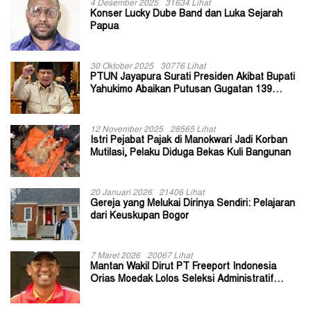
4 Desember 2025
31634 Lihat
Konser Lucky Dube Band dan Luka Sejarah
Papua
30 Oktober 2025
30776 Lihat
PTUN Jayapura Surati Presiden Akibat Bupati
Yahukimo Abaikan Putusan Gugatan 139
Kepala Kampung
12 November 2025
28565 Lihat
Istri Pejabat Pajak di Manokwari Jadi Korban
Mutilasi, Pelaku Diduga Bekas Kuli Bangunan
20 Januari 2026
21406 Lihat
Gereja yang Melukai Dirinya Sendiri: Pelajaran
dari Keuskupan Bogor
7 Maret 2026
20067 Lihat
Mantan Wakil Dirut PT Freeport Indonesia
Orias Moedak Lolos Seleksi Administratif
Calon ADK OJK