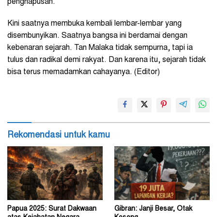
penghapusan.
Kini saatnya membuka kembali lembar-lembar yang
disembunyikan. Saatnya bangsa ini berdamai dengan
kebenaran sejarah. Tan Malaka tidak sempurna, tapi ia
tulus dan radikal demi rakyat. Dan karena itu, sejarah tidak
bisa terus memadamkan cahayanya. (Editor)
Rekomendasi untuk kamu
Papua 2025: Surat Dakwaan
Gibran: Janji Besar, Otak