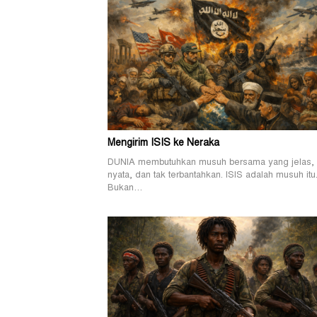
Mengirim ISIS ke Neraka
DUNIA membutuhkan musuh bersama yang jelas,
nyata, dan tak terbantahkan. ISIS adalah musuh itu
Bukan…