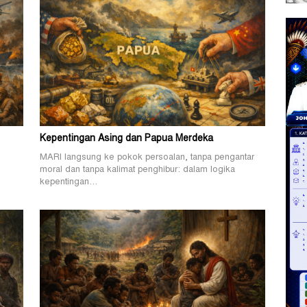
Kepentingan Asing dan Papua Merdeka
MARI langsung ke pokok persoalan, tanpa pengantar
.
moral dan tanpa kalimat penghibur: dalam logika
kepentingan…