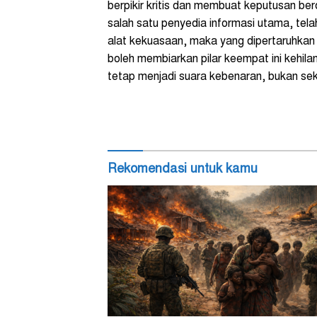
berpikir kritis dan membuat keputusan ber
salah satu penyedia informasi utama, telah
alat kekuasaan, maka yang dipertaruhkan 
boleh membiarkan pilar keempat ini kehil
tetap menjadi suara kebenaran, bukan se
Rekomendasi untuk kamu