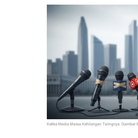
Ketika Media Massa Kehilangan Taringnya. Gambar Il