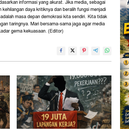
dasarkan informasi yang akurat. Jika media, sebagai
 kehilangan daya kritiknya dan beralih fungsi menjadi
adalah masa depan demokrasi kita sendiri. Kita tidak
angan taringnya. Mari bersama-sama jaga agar media
kadar gema kekuasaan. (Editor)