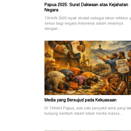
Papua 2025: Surat Dakwaan atas Kejahatan
Negara
TAHUN 2025 layak dicatat sebagai tahun refleksi 
serius bagi negara Indonesia dalam relasinya
dengan…
Media yang Bersujud pada Kekuasaan
DI TANAH Papua, ada satu penyakit lama yang ta
kunjung sembuh dalam tubuh media massa…