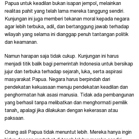
Papua untuk keadilan bukan isapan jempol, melainkan
realitas pahit yang telah lama mereka tanggung sendiri.
Kunjungan ini juga memberi tekanan moral kepada negara
agar lebih terbuka, adil, dan bertanggung jawab terhadap
wilayah yang selama ini dianggap penuh tantangan politik
dan keamanan.
Namun harapan saja tidak cukup. Kunjungan ini harus
menjadi titik balik bagi pemerintah Indonesia untuk bersikap
jujur dan terbuka terhadap sejarah, luka, serta aspirasi
masyarakat Papua. Negara harus berpindah dari
pendekatan kekuasaan menuju pendekatan keadilan dan
penghormatan hak asasi manusia. Tidak ada pembangunan
yang berhasil tanpa melibatkan dan menghormati pemilik
tanah, apalagi jika dilakukan dengan kekerasan atau
paksaan.
Orang asli Papua tidak menuntut lebih. Mereka hanya ingin