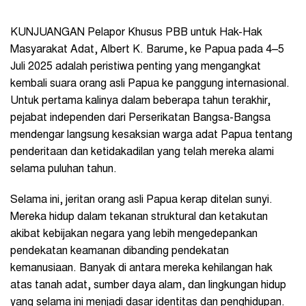
KUNJUANGAN Pelapor Khusus PBB untuk Hak-Hak
Masyarakat Adat, Albert K. Barume, ke Papua pada 4–5
Juli 2025 adalah peristiwa penting yang mengangkat
kembali suara orang asli Papua ke panggung internasional.
Untuk pertama kalinya dalam beberapa tahun terakhir,
pejabat independen dari Perserikatan Bangsa-Bangsa
mendengar langsung kesaksian warga adat Papua tentang
penderitaan dan ketidakadilan yang telah mereka alami
selama puluhan tahun.
Selama ini, jeritan orang asli Papua kerap ditelan sunyi.
Mereka hidup dalam tekanan struktural dan ketakutan
akibat kebijakan negara yang lebih mengedepankan
pendekatan keamanan dibanding pendekatan
kemanusiaan. Banyak di antara mereka kehilangan hak
atas tanah adat, sumber daya alam, dan lingkungan hidup
yang selama ini menjadi dasar identitas dan penghidupan.