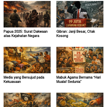
Papua 2025: Surat Dakwaan
Gibran: Janji Besar, Otak
atas Kejahatan Negara
Kosong
Media yang Bersujud pada
Mabuk Agama Bernama “Hari
Kekuasaan
Mualaf Sedunia”