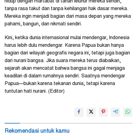
hidup dengan martabat di tanah leluhur mereka sendiri,
tanpa rasa takut dan tanpa kehilangan hak dasar mereka.
Mereka ingin menjadi bagian dari masa depan yang mereka
pahami, bangun, dan nikmati sendiri.
Kini, ketika dunia internasional mulai mendengar, Indonesia
harus lebih dulu mendengar. Karena Papua bukan hanya
bagian dari wilayah geografis negara ini, tetapi juga bagian
dari nurani bangsa. Jika suara mereka terus diabaikan,
sejarah akan mencatat bahwa bangsa ini gagal menjaga
keadilan di dalam rumahnya sendiri. Saatnya mendengar
Papua—bukan karena tekanan dunia, tetapi karena
tuntutan hati nurani. (Editor)
Rekomendasi untuk kamu