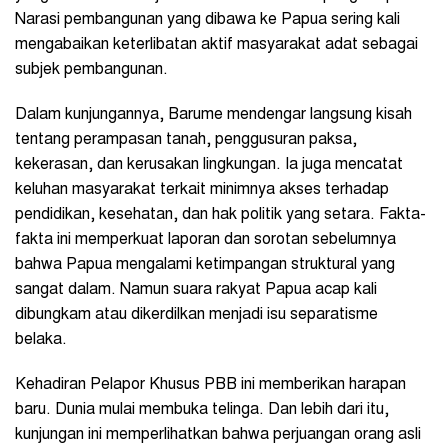
Narasi pembangunan yang dibawa ke Papua sering kali
mengabaikan keterlibatan aktif masyarakat adat sebagai
subjek pembangunan.
Dalam kunjungannya, Barume mendengar langsung kisah
tentang perampasan tanah, penggusuran paksa,
kekerasan, dan kerusakan lingkungan. Ia juga mencatat
keluhan masyarakat terkait minimnya akses terhadap
pendidikan, kesehatan, dan hak politik yang setara. Fakta-
fakta ini memperkuat laporan dan sorotan sebelumnya
bahwa Papua mengalami ketimpangan struktural yang
sangat dalam. Namun suara rakyat Papua acap kali
dibungkam atau dikerdilkan menjadi isu separatisme
belaka.
Kehadiran Pelapor Khusus PBB ini memberikan harapan
baru. Dunia mulai membuka telinga. Dan lebih dari itu,
kunjungan ini memperlihatkan bahwa perjuangan orang asli