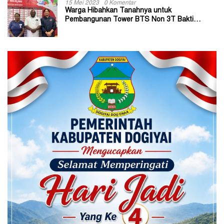
15 Mei 2023
0 Komentar
Warga Hibahkan Tanahnya untuk
Pembangunan Tower BTS Non 3T Bakti
Kominfo di Kabupaten Jayapura