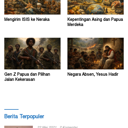
Mengirim ISIS ke Neraka
Kepentingan Asing dan Papua
Merdeka
Gen Z Papua dan Pilihan
Negara Absen, Yesus Hadir
Jalan Kekerasan
Berita Terpopuler
22 Mei 2021
2 Komentar