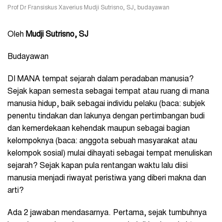
Prof Dr Fransiskus Xaverius Mudji Sutrisno, SJ, budayawan
Oleh
Mudji Sutrisno, SJ
Budayawan
DI MANA tempat sejarah dalam peradaban manusia?
Sejak kapan semesta sebagai tempat atau ruang di mana
manusia hidup, baik sebagai individu pelaku (baca: subjek
penentu tindakan dan lakunya dengan pertimbangan budi
dan kemerdekaan kehendak maupun sebagai bagian
kelompoknya (baca: anggota sebuah masyarakat atau
kelompok sosial) mulai dihayati sebagai tempat menuliskan
sejarah? Sejak kapan pula rentangan waktu lalu diisi
manusia menjadi riwayat peristiwa yang diberi makna dan
arti?
Ada 2 jawaban mendasarnya. Pertama, sejak tumbuhnya