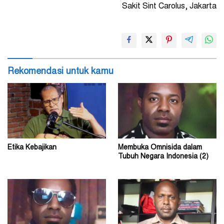
Sakit Sint Carolus, Jakarta
Rekomendasi untuk kamu
Etika Kebajikan
Membuka Omnisida dalam
Tubuh Negara Indonesia (2)