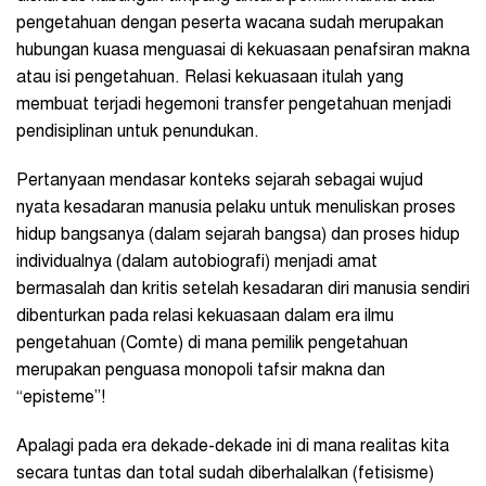
pengetahuan dengan peserta wacana sudah merupakan
hubungan kuasa menguasai di kekuasaan penafsiran makna
atau isi pengetahuan. Relasi kekuasaan itulah yang
membuat terjadi hegemoni transfer pengetahuan menjadi
pendisiplinan untuk penundukan.
Pertanyaan mendasar konteks sejarah sebagai wujud
nyata kesadaran manusia pelaku untuk menuliskan proses
hidup bangsanya (dalam sejarah bangsa) dan proses hidup
individualnya (dalam autobiografi) menjadi amat
bermasalah dan kritis setelah kesadaran diri manusia sendiri
dibenturkan pada relasi kekuasaan dalam era ilmu
pengetahuan (Comte) di mana pemilik pengetahuan
merupakan penguasa monopoli tafsir makna dan
“episteme”!
Apalagi pada era dekade-dekade ini di mana realitas kita
secara tuntas dan total sudah diberhalalkan (fetisisme)