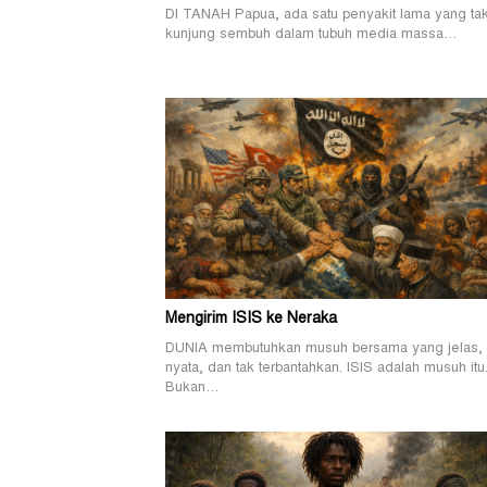
DI TANAH Papua, ada satu penyakit lama yang ta
kunjung sembuh dalam tubuh media massa…
Mengirim ISIS ke Neraka
DUNIA membutuhkan musuh bersama yang jelas,
nyata, dan tak terbantahkan. ISIS adalah musuh itu
Bukan…