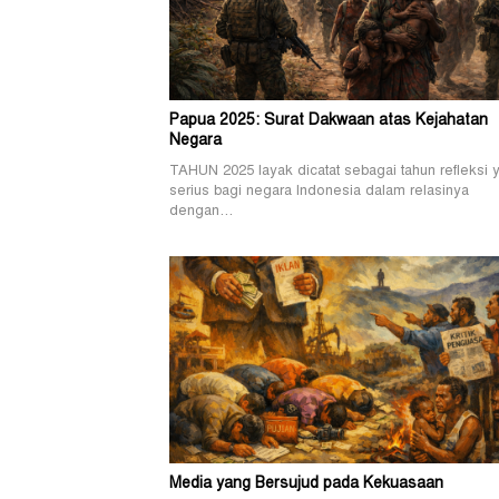
Papua 2025: Surat Dakwaan atas Kejahatan
Negara
TAHUN 2025 layak dicatat sebagai tahun refleksi 
serius bagi negara Indonesia dalam relasinya
dengan…
Media yang Bersujud pada Kekuasaan