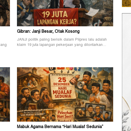
Gibran: Janji Besar, Otak Kosong
JANJI politik paling berisik dalam Pilpres lalu adalah
yang
klaim 19 juta lapangan pekerjaan yang dilontarkan…
Mabuk Agama Bernama “Hari Mualaf Sedunia”