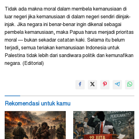
Tidak ada makna moral dalam membela kemanusiaan di
luar negeri jika kemanusiaan di dalam negeri sendiri diinjak-
injak. Jika negara ini benar-benar ingin dikenal sebagai
pembela kemanusiaan, maka Papua harus menjadi prioritas
moral — bukan sekadar catatan kaki. Selama itu belum
terjadi, semua teriakan kemanusiaan Indonesia untuk
Palestina tidak lebih dari sandiwara politik dan kemunafikan
negara. (Editorial)
Rekomendasi untuk kamu