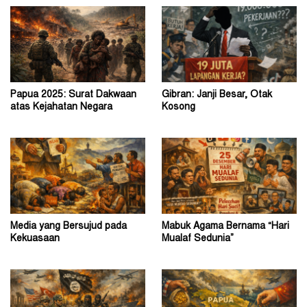
Papua 2025: Surat Dakwaan
Gibran: Janji Besar, Otak
atas Kejahatan Negara
Kosong
Media yang Bersujud pada
Mabuk Agama Bernama “Hari
Kekuasaan
Mualaf Sedunia”