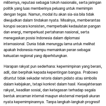
militernya, reputasi sebagai tokoh nasionalis, serta jaringan
politik yang luas memberinya peluang untuk memimpin
dengan tegas. Namun, modal itu akan sia-sia bila tidak
diwujudkan dalam tindakan nyata. Misalnya, memberantas
korupsi secara konsisten, memperbaiki kedaulatan pangan
dan energi, memperkuat pertahanan nasional, serta
menegaskan posisi Indonesia dalam diplomasi
internasional. Dunia tidak menunggu lama untuk melihat
apakah Indonesia mampu memainkan peran sebagai
kekuatan regional yang diperhitungkan.
Harapan rakyat pun sederhana: kepemimpinan yang berani,
adil, dan berpihak kepada kepentingan bangsa. Prabowo
dituntut tidak sekadar retoris dalam pidato atau simbolis
dalam kebijakan, tetapi konkret dalam hasil. Kesejahteraan
rakyat, keadilan sosial, dan ketegasan terhadap segala
bentuk ancaman internal maupun eksternal menjadi ukuran
nyata kepemimpinannya. Tanpa langkah-langkah progresif