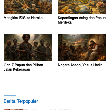
Mengirim ISIS ke Neraka
Kepentingan Asing dan Papua
Merdeka
Gen Z Papua dan Pilihan
Negara Absen, Yesus Hadir
Jalan Kekerasan
Berita Terpopuler