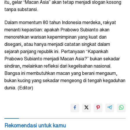
itu, gelar “Macan Asia” akan tetap menjadi slogan kosong
tanpa substansi.
Dalam momentum 80 tahun Indonesia merdeka, rakyat
menanti kepastian: apakah Prabowo Subianto akan
menorehkan warisan kepemimpinan yang kuat dan
disegani, atau hanya menjadi catatan singkat dalam
sejarah panjang republik ini. Pertanyaan “Kapankah
Prabowo Subianto menjadi Macan Asia?” bukan sekadar
sindiran, melainkan refleksi dari kegelisahan nasional.
Bangsa ini membutuhkan macan yang berani mengaum,
bukan kucing yang sekadar mengeong di tengah kegaduhan
dunia. (Editor)
Rekomendasi untuk kamu