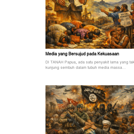
Media yang Bersujud pada Kekuasaan
DI TANAH Papua, ada satu penyakit lama yang ta
kunjung sembuh dalam tubuh media massa…