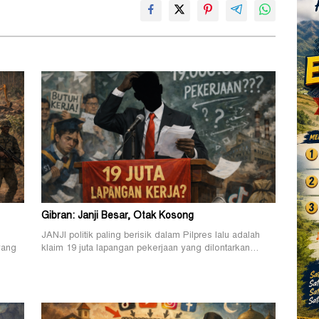
Gibran: Janji Besar, Otak Kosong
JANJI politik paling berisik dalam Pilpres lalu adalah
yang
klaim 19 juta lapangan pekerjaan yang dilontarkan…