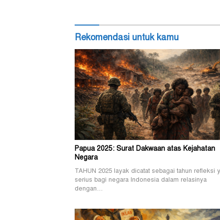
Rekomendasi untuk kamu
Papua 2025: Surat Dakwaan atas Kejahatan
Negara
TAHUN 2025 layak dicatat sebagai tahun refleksi 
serius bagi negara Indonesia dalam relasinya
dengan…