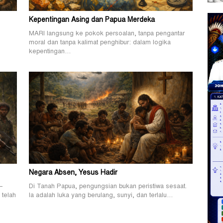
Kepentingan Asing dan Papua Merdeka
MARI langsung ke pokok persoalan, tanpa pengantar
.
moral dan tanpa kalimat penghibur: dalam logika
kepentingan…
Negara Absen, Yesus Hadir
—
Di Tanah Papua, pengungsian bukan peristiwa sesaat.
 telah
Ia adalah luka yang berulang, sunyi, dan terlalu…