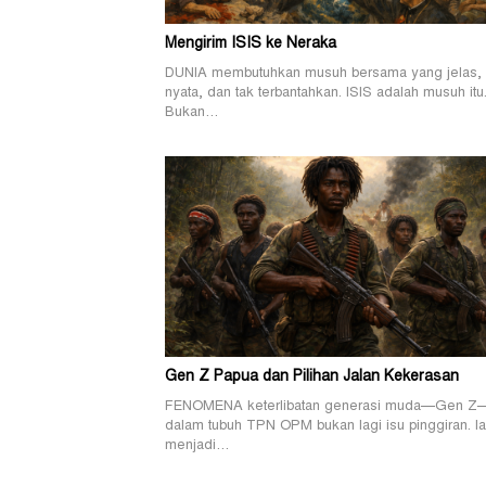
Mengirim ISIS ke Neraka
DUNIA membutuhkan musuh bersama yang jelas,
nyata, dan tak terbantahkan. ISIS adalah musuh itu
Bukan…
Gen Z Papua dan Pilihan Jalan Kekerasan
FENOMENA keterlibatan generasi muda—Gen Z
dalam tubuh TPN OPM bukan lagi isu pinggiran. Ia
menjadi…