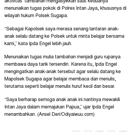
aktivitas tambahan mengasyikkan saat keduanya
menunaikan tugas pokok di Polres Intan Jaya, khususnya di
wilayah hukum Polsek Sugapa.
“Sebagai Kapolsek saya merasa senang lantaran anak-
anak selalu datang ke Polsek untuk minta belajar bersama
kami,” kata Ipda Engel lebih jauh.
Menunaikan tugas mulia tambahan menjadi guru rupanya
membawa daya tarik tersendiri. Karena itu, Ipda Engel
mengingatkan anak-anak tersebut agar selalu datang ke
Mapolsek Sugapa agar belajar membaca dan menulis,
terutama seperti belajar menulis huruf kecil dan besar.
“Saya berharap semoga anak anak ini nantinya mewakili
Intan Jaya dalam memajukan Papua,” ujar Ipda Engel
menambahkan. (Ansel Deri/Odiyaiwuu.com)