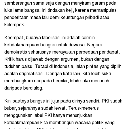
sembarangan sama saja dengan menyiram garam pada
luka lama bangsa. Ini tindakan keji, karena memanipulasi
penderitaan masa lalu demi keuntungan pribadi atau
kelompok.
Keempat, budaya labelisasi ini adalah cermin
ketidakmampuan bangsa untuk dewasa. Negara
demokratis seharusnya merayakan perbedaan pendapat.
Kritik harus dijawab dengan argumen, bukan dengan
tuduhan palsu. Tetapi di Indonesia, jalan pintas yang dipilih
adalah stigmatisasi. Dengan kata lain, kita lebih suka
membungkam daripada berpikir, lebih suka menuduh
daripada berdialog.
Kini saatnya bangsa ini jujur pada dirinya sendiri. PKI sudah
bubar, sejarahnya sudah lewat. Terus-menerus
menggunakan label PKI hanya menunjukkan
ketidakmampuan kita membangun wacana politik yang