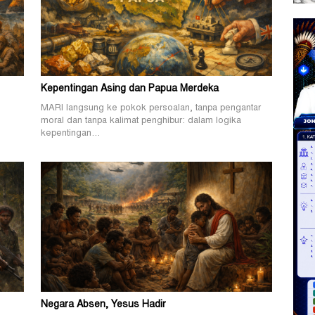
Kepentingan Asing dan Papua Merdeka
MARI langsung ke pokok persoalan, tanpa pengantar
.
moral dan tanpa kalimat penghibur: dalam logika
kepentingan…
Negara Absen, Yesus Hadir