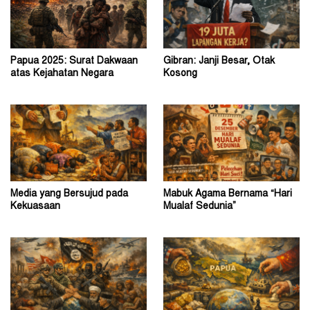
Papua 2025: Surat Dakwaan
Gibran: Janji Besar, Otak
atas Kejahatan Negara
Kosong
Media yang Bersujud pada
Mabuk Agama Bernama “Hari
Kekuasaan
Mualaf Sedunia”