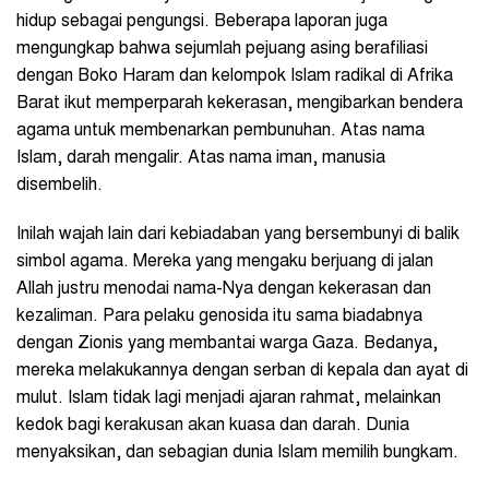
hidup sebagai pengungsi. Beberapa laporan juga
mengungkap bahwa sejumlah pejuang asing berafiliasi
dengan Boko Haram dan kelompok Islam radikal di Afrika
Barat ikut memperparah kekerasan, mengibarkan bendera
agama untuk membenarkan pembunuhan. Atas nama
Islam, darah mengalir. Atas nama iman, manusia
disembelih.
Inilah wajah lain dari kebiadaban yang bersembunyi di balik
simbol agama. Mereka yang mengaku berjuang di jalan
Allah justru menodai nama-Nya dengan kekerasan dan
kezaliman. Para pelaku genosida itu sama biadabnya
dengan Zionis yang membantai warga Gaza. Bedanya,
mereka melakukannya dengan serban di kepala dan ayat di
mulut. Islam tidak lagi menjadi ajaran rahmat, melainkan
kedok bagi kerakusan akan kuasa dan darah. Dunia
menyaksikan, dan sebagian dunia Islam memilih bungkam.