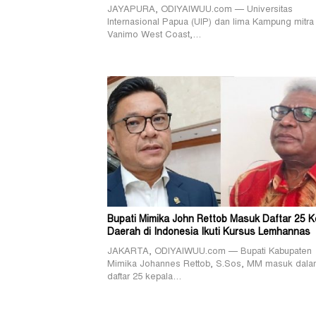
JAYAPURA, ODIYAIWUU.com — Universitas
Internasional Papua (UIP) dan lima Kampung mitra 
Vanimo West Coast,…
Bupati Mimika John Rettob Masuk Daftar 25 K
Daerah di Indonesia Ikuti Kursus Lemhannas
JAKARTA, ODIYAIWUU.com — Bupati Kabupaten
Mimika Johannes Rettob, S.Sos, MM masuk dal
daftar 25 kepala…