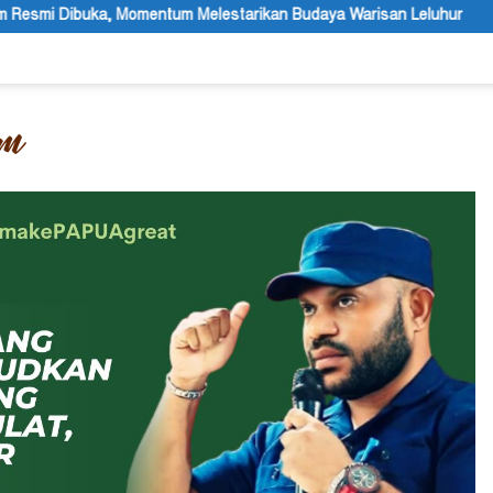
estarikan Budaya Warisan Leluhur