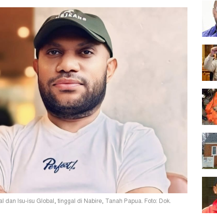
an Isu-isu Global, tinggal di Nabire, Tanah Papua. Foto: Dok.