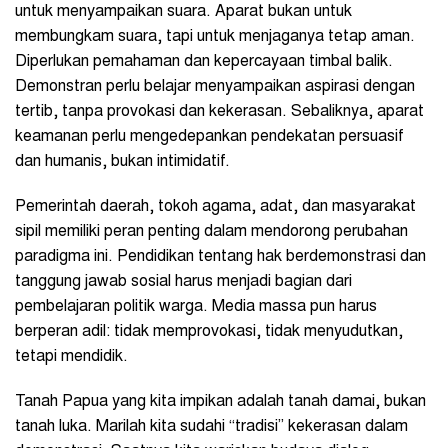
untuk menyampaikan suara. Aparat bukan untuk
membungkam suara, tapi untuk menjaganya tetap aman.
Diperlukan pemahaman dan kepercayaan timbal balik.
Demonstran perlu belajar menyampaikan aspirasi dengan
tertib, tanpa provokasi dan kekerasan. Sebaliknya, aparat
keamanan perlu mengedepankan pendekatan persuasif
dan humanis, bukan intimidatif.
Pemerintah daerah, tokoh agama, adat, dan masyarakat
sipil memiliki peran penting dalam mendorong perubahan
paradigma ini. Pendidikan tentang hak berdemonstrasi dan
tanggung jawab sosial harus menjadi bagian dari
pembelajaran politik warga. Media massa pun harus
berperan adil: tidak memprovokasi, tidak menyudutkan,
tetapi mendidik.
Tanah Papua yang kita impikan adalah tanah damai, bukan
tanah luka. Marilah kita sudahi “tradisi” kekerasan dalam