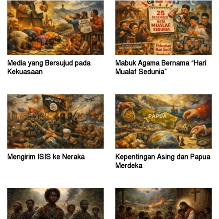
Media yang Bersujud pada
Mabuk Agama Bernama “Hari
Kekuasaan
Mualaf Sedunia”
Mengirim ISIS ke Neraka
Kepentingan Asing dan Papua
Merdeka