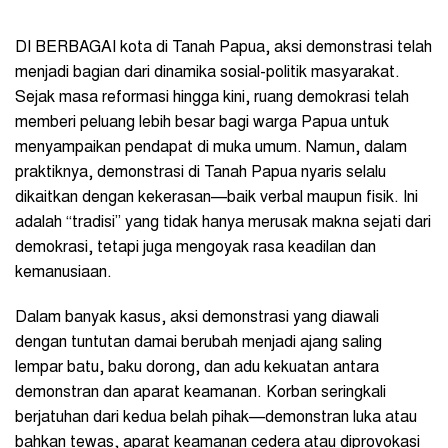
DI BERBAGAI kota di Tanah Papua, aksi demonstrasi telah
menjadi bagian dari dinamika sosial-politik masyarakat.
Sejak masa reformasi hingga kini, ruang demokrasi telah
memberi peluang lebih besar bagi warga Papua untuk
menyampaikan pendapat di muka umum. Namun, dalam
praktiknya, demonstrasi di Tanah Papua nyaris selalu
dikaitkan dengan kekerasan—baik verbal maupun fisik. Ini
adalah “tradisi” yang tidak hanya merusak makna sejati dari
demokrasi, tetapi juga mengoyak rasa keadilan dan
kemanusiaan.
Dalam banyak kasus, aksi demonstrasi yang diawali
dengan tuntutan damai berubah menjadi ajang saling
lempar batu, baku dorong, dan adu kekuatan antara
demonstran dan aparat keamanan. Korban seringkali
berjatuhan dari kedua belah pihak—demonstran luka atau
bahkan tewas, aparat keamanan cedera atau diprovokasi