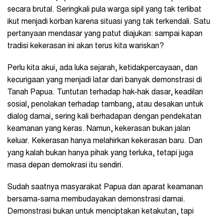
secara brutal. Seringkali pula warga sipil yang tak terlibat
ikut menjadi korban karena situasi yang tak terkendali. Satu
pertanyaan mendasar yang patut diajukan: sampai kapan
tradisi kekerasan ini akan terus kita wariskan?
Perlu kita akui, ada luka sejarah, ketidakpercayaan, dan
kecurigaan yang menjadi latar dari banyak demonstrasi di
Tanah Papua. Tuntutan terhadap hak-hak dasar, keadilan
sosial, penolakan terhadap tambang, atau desakan untuk
dialog damai, sering kali berhadapan dengan pendekatan
keamanan yang keras. Namun, kekerasan bukan jalan
keluar. Kekerasan hanya melahirkan kekerasan baru. Dan
yang kalah bukan hanya pihak yang terluka, tetapi juga
masa depan demokrasi itu sendiri.
Sudah saatnya masyarakat Papua dan aparat keamanan
bersama-sama membudayakan demonstrasi damai.
Demonstrasi bukan untuk menciptakan ketakutan, tapi