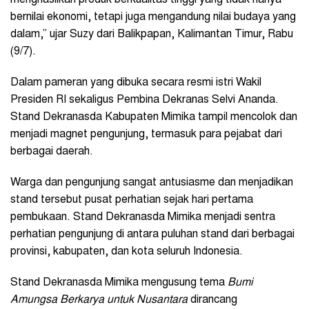
bernilai ekonomi, tetapi juga mengandung nilai budaya yang
dalam,” ujar Suzy dari Balikpapan, Kalimantan Timur, Rabu
(9/7).
Dalam pameran yang dibuka secara resmi istri Wakil
Presiden RI sekaligus Pembina Dekranas Selvi Ananda.
Stand Dekranasda Kabupaten Mimika tampil mencolok dan
menjadi magnet pengunjung, termasuk para pejabat dari
berbagai daerah.
Warga dan pengunjung sangat antusiasme dan menjadikan
stand tersebut pusat perhatian sejak hari pertama
pembukaan. Stand Dekranasda Mimika menjadi sentra
perhatian pengunjung di antara puluhan stand dari berbagai
provinsi, kabupaten, dan kota seluruh Indonesia.
Stand Dekranasda Mimika mengusung tema
Bumi
Amungsa Berkarya untuk Nusantara
dirancang