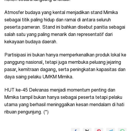
Atmosfer budaya yang kental menjadikan stand Mimika
sebagai titik paling hidup dan ramai di antara seluruh
peserta pameran. Stand ini bahkan disebut panitia sebagai
salah satu yang paling menarik dan representatif dari
kekayaan budaya daerah.
Partisipasi ini bukan hanya memperkenalkan produk lokal ke
panggung nasional, tetapi juga membuka peluang jejaring
pasar, kemitraan dagang, serta peningkatan kapasitas dan
daya saing pelaku UMKM Mimika.
HUT ke-45 Dekranas menjadi momentum penting dan
Mimika tampil bukan hanya sebagai peserta tetapi pelaku
utama yang berhasil meninggalkan kesan mendalam di hati
ribuan pengunjung. (*)