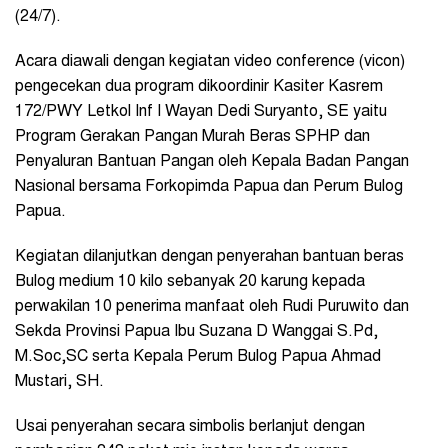
(24/7).
Acara diawali dengan kegiatan video conference (vicon)
pengecekan dua program dikoordinir Kasiter Kasrem
172/PWY Letkol Inf I Wayan Dedi Suryanto, SE yaitu
Program Gerakan Pangan Murah Beras SPHP dan
Penyaluran Bantuan Pangan oleh Kepala Badan Pangan
Nasional bersama Forkopimda Papua dan Perum Bulog
Papua.
Kegiatan dilanjutkan dengan penyerahan bantuan beras
Bulog medium 10 kilo sebanyak 20 karung kepada
perwakilan 10 penerima manfaat oleh Rudi Puruwito dan
Sekda Provinsi Papua Ibu Suzana D Wanggai S.Pd,
M.Soc,SC serta Kepala Perum Bulog Papua Ahmad
Mustari, SH.
Usai penyerahan secara simbolis berlanjut dengan