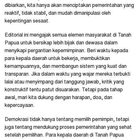
dibiarkan, kita hanya akan menciptakan pemerintahan yang
reaktif, tidak stabil, dan mudah dimanipulasi oleh
kepentingan sesaat.
Editorial ini mengajak semua elemen masyarakat di Tanah
Papua untuk bersikap lebih bijak dan dewasa dalam
menyikapi pergantian kepemimpinan. Beri waktu kepada
para kepala daerah untuk bekerja, membuktikan
kemampuannya, dan membangun sistem yang kuat dan
transparan. Jika dalam waktu yang wajar mereka terbukti
lalai atau menyimpang dari tanggung jawab, kritik yang
konstruktif tentu patut disuarakan. Tetapi pada tahap
awal, mari kita dukung dengan harapan, doa, dan
kepercayaan.
Demokrasi tidak hanya tentang memilih pemimpin, tetapi
juga tentang mendukung proses pemerintahan yang sehat
setelah pemilihan. Para kepala daerah di Tanah Papua