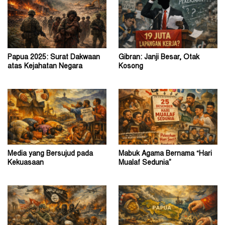
Papua 2025: Surat Dakwaan
Gibran: Janji Besar, Otak
atas Kejahatan Negara
Kosong
Media yang Bersujud pada
Mabuk Agama Bernama “Hari
Kekuasaan
Mualaf Sedunia”