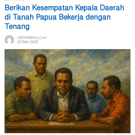
Berikan Kesempatan Kepala Daerah
di Tanah Papua Bekerja dengan
Tenang
ODIYAIWUU.com
22 Mei 2025