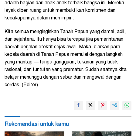
adalah bagian dari anak-anak terbaik bangsa ini. Mereka
layak diberi ruang untuk membuktikan komitmen dan
kecakapannya dalam memimpin.
Kita semua menginginkan Tanah Papua yang damai, adil,
dan sejahtera. Itu hanya bisa tercapai jika pemerintahan
daerah berjalan efektif sejak awal. Maka, biarkan para
kepala daerah di Tanah Papua memulai dengan langkah
yang mantap — tanpa gangguan, tekanan yang tidak
rasional, dan tuntutan yang prematur. Sudah saatnya kita
belajar menunggu dengan sabar dan mengawal dengan
cerdas. (Editor)
Rekomendasi untuk kamu