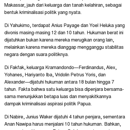
Makassar, jauh dari keluarga dan tanah kelahiran, sebagai
bentuk kriminalisasi politik yang nyata.
Di Yahukimo, terdapat Anius Payage dan Yoel Heluka yang
divonis masing-masing 12 dan 10 tahun. Hukuman berat ini
dijatuhkan bukan karena mereka merugikan orang lain,
melainkan karena mereka dianggap mengganggu stabilitas
negara dengan suara politiknya.
Di Fakfak, keluarga Kramandondo—Ferdinandus, Alex,
Yohanes, Hariyanto Iba, Vridolin Petrus Yoris, dan
Alexander—dijatuhi hukuman antara 18 bulan hingga 7
tahun. Fakta bahwa satu keluarga bisa dipenjara bersama-
sama menunjukkan betapa luas dan menyakitkannya
dampak kriminalisasi aspirasi politik Papua.
Di Nabire, Junius Waker dijatuhi 4 tahun penjara, sementara
Anan Nawipa harus menjalani 10 tahun hukuman. Bahkan,