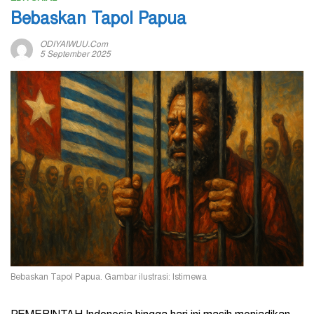
Bebaskan Tapol Papua
ODIYAIWUU.com
5 September 2025
Bebaskan Tapol Papua. Gambar ilustrasi: Istimewa