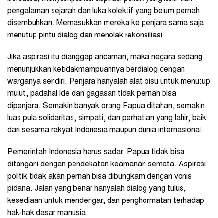
pengalaman sejarah dan luka kolektif yang belum pernah
disembuhkan. Memasukkan mereka ke penjara sama saja
menutup pintu dialog dan menolak rekonsiliasi.
Jika aspirasi itu dianggap ancaman, maka negara sedang
menunjukkan ketidakmampuannya berdialog dengan
warganya sendiri. Penjara hanyalah alat bisu untuk menutup
mulut, padahal ide dan gagasan tidak pernah bisa
dipenjara. Semakin banyak orang Papua ditahan, semakin
luas pula solidaritas, simpati, dan perhatian yang lahir, baik
dari sesama rakyat Indonesia maupun dunia internasional.
Pemerintah Indonesia harus sadar. Papua tidak bisa
ditangani dengan pendekatan keamanan semata. Aspirasi
politik tidak akan pernah bisa dibungkam dengan vonis
pidana. Jalan yang benar hanyalah dialog yang tulus,
kesediaan untuk mendengar, dan penghormatan terhadap
hak-hak dasar manusia.