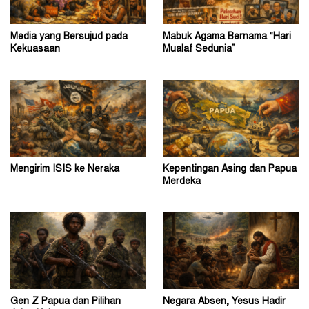
Media yang Bersujud pada
Mabuk Agama Bernama “Hari
Kekuasaan
Mualaf Sedunia”
Mengirim ISIS ke Neraka
Kepentingan Asing dan Papua
Merdeka
Gen Z Papua dan Pilihan
Negara Absen, Yesus Hadir