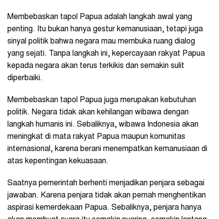
Membebaskan tapol Papua adalah langkah awal yang
penting. Itu bukan hanya gestur kemanusiaan, tetapi juga
sinyal politik bahwa negara mau membuka ruang dialog
yang sejati. Tanpa langkah ini, kepercayaan rakyat Papua
kepada negara akan terus terkikis dan semakin sulit
diperbaiki.
Membebaskan tapol Papua juga merupakan kebutuhan
politik. Negara tidak akan kehilangan wibawa dengan
langkah humanis ini. Sebaliknya, wibawa Indonesia akan
meningkat di mata rakyat Papua maupun komunitas
internasional, karena berani menempatkan kemanusiaan di
atas kepentingan kekuasaan.
Saatnya pemerintah berhenti menjadikan penjara sebagai
jawaban. Karena penjara tidak akan pernah menghentikan
aspirasi kemerdekaan Papua. Sebaliknya, penjara hanya