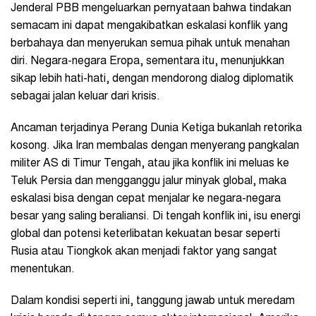
Jenderal PBB mengeluarkan pernyataan bahwa tindakan
semacam ini dapat mengakibatkan eskalasi konflik yang
berbahaya dan menyerukan semua pihak untuk menahan
diri. Negara-negara Eropa, sementara itu, menunjukkan
sikap lebih hati-hati, dengan mendorong dialog diplomatik
sebagai jalan keluar dari krisis.
Ancaman terjadinya Perang Dunia Ketiga bukanlah retorika
kosong. Jika Iran membalas dengan menyerang pangkalan
militer AS di Timur Tengah, atau jika konflik ini meluas ke
Teluk Persia dan mengganggu jalur minyak global, maka
eskalasi bisa dengan cepat menjalar ke negara-negara
besar yang saling beraliansi. Di tengah konflik ini, isu energi
global dan potensi keterlibatan kekuatan besar seperti
Rusia atau Tiongkok akan menjadi faktor yang sangat
menentukan.
Dalam kondisi seperti ini, tanggung jawab untuk meredam