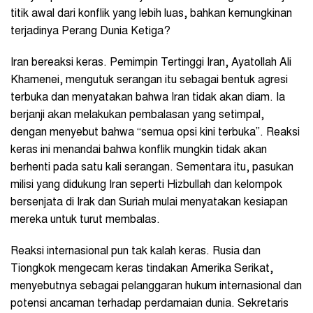
titik awal dari konflik yang lebih luas, bahkan kemungkinan
terjadinya Perang Dunia Ketiga?
Iran bereaksi keras. Pemimpin Tertinggi Iran, Ayatollah Ali
Khamenei, mengutuk serangan itu sebagai bentuk agresi
terbuka dan menyatakan bahwa Iran tidak akan diam. Ia
berjanji akan melakukan pembalasan yang setimpal,
dengan menyebut bahwa “semua opsi kini terbuka”. Reaksi
keras ini menandai bahwa konflik mungkin tidak akan
berhenti pada satu kali serangan. Sementara itu, pasukan
milisi yang didukung Iran seperti Hizbullah dan kelompok
bersenjata di Irak dan Suriah mulai menyatakan kesiapan
mereka untuk turut membalas.
Reaksi internasional pun tak kalah keras. Rusia dan
Tiongkok mengecam keras tindakan Amerika Serikat,
menyebutnya sebagai pelanggaran hukum internasional dan
potensi ancaman terhadap perdamaian dunia. Sekretaris