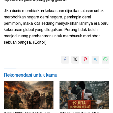
Jika dunia membiarkan kekuasaan dijadikan alasan untuk
merobohkan negara demi negara, pemimpin demi
pemimpin, maka kita sedang menyaksikan lahirnya era baru
kekerasan global yang dilegalkan.
Perang tidak boleh
menjadi ruang pembenaran untuk membunuh martabat
sebuah bangsa. (Editor)
Rekomendasi untuk kamu