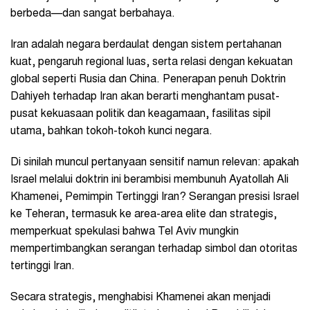
berbeda—dan sangat berbahaya.
Iran adalah negara berdaulat dengan sistem pertahanan
kuat, pengaruh regional luas, serta relasi dengan kekuatan
global seperti Rusia dan China. Penerapan penuh Doktrin
Dahiyeh terhadap Iran akan berarti
menghantam pusat-
pusat kekuasaan politik dan keagamaan, fasilitas sipil
utama, bahkan tokoh-tokoh kunci negara.
Di sinilah muncul pertanyaan sensitif namun relevan:
apakah
Israel melalui doktrin ini berambisi membunuh Ayatollah Ali
Khamenei, Pemimpin Tertinggi Iran?
Serangan presisi Israel
ke Teheran, termasuk ke area-area elite dan strategis,
memperkuat spekulasi bahwa Tel Aviv mungkin
mempertimbangkan serangan terhadap simbol dan otoritas
tertinggi Iran.
Secara strategis, menghabisi Khamenei akan menjadi