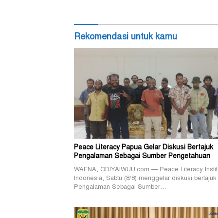
Rekomendasi untuk kamu
Peace Literacy Papua Gelar Diskusi Bertajuk
Pengalaman Sebagai Sumber Pengetahuan
WAENA, ODIYAIWUU.com — Peace Literacy Instit
Indonesia, Sabtu (8/8) menggelar diskusi bertajuk
Pengalaman Sebagai Sumber…