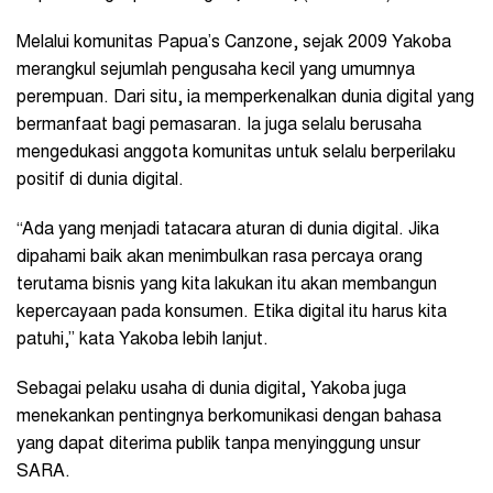
Melalui komunitas Papua’s Canzone, sejak 2009 Yakoba
merangkul sejumlah pengusaha kecil yang umumnya
perempuan. Dari situ, ia memperkenalkan dunia digital yang
bermanfaat bagi pemasaran. Ia juga selalu berusaha
mengedukasi anggota komunitas untuk selalu berperilaku
positif di dunia digital.
“Ada yang menjadi tatacara aturan di dunia digital. Jika
dipahami baik akan menimbulkan rasa percaya orang
terutama bisnis yang kita lakukan itu akan membangun
kepercayaan pada konsumen. Etika digital itu harus kita
patuhi,” kata Yakoba lebih lanjut.
Sebagai pelaku usaha di dunia digital, Yakoba juga
menekankan pentingnya berkomunikasi dengan bahasa
yang dapat diterima publik tanpa menyinggung unsur
SARA.