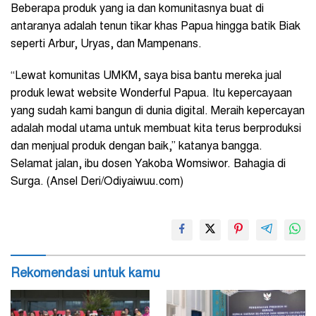
Beberapa produk yang ia dan komunitasnya buat di
antaranya adalah tenun tikar khas Papua hingga batik Biak
seperti Arbur, Uryas, dan Mampenans.
“Lewat komunitas UMKM, saya bisa bantu mereka jual
produk lewat website Wonderful Papua. Itu kepercayaan
yang sudah kami bangun di dunia digital. Meraih kepercayan
adalah modal utama untuk membuat kita terus berproduksi
dan menjual produk dengan baik,” katanya bangga.
Selamat jalan, ibu dosen Yakoba Womsiwor. Bahagia di
Surga. (Ansel Deri/Odiyaiwuu.com)
Rekomendasi untuk kamu