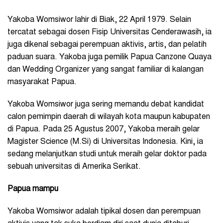
Yakoba Womsiwor lahir di Biak, 22 April 1979. Selain
tercatat sebagai dosen Fisip Universitas Cenderawasih, ia
juga dikenal sebagai perempuan aktivis, artis, dan pelatih
paduan suara. Yakoba juga pemilik Papua Canzone Quaya
dan Wedding Organizer yang sangat familiar di kalangan
masyarakat Papua.
Yakoba Womsiwor juga sering memandu debat kandidat
calon pemimpin daerah di wilayah kota maupun kabupaten
di Papua. Pada 25 Agustus 2007, Yakoba meraih gelar
Magister Science (M.Si) di Universitas Indonesia. Kini, ia
sedang melanjutkan studi untuk meraih gelar doktor pada
sebuah universitas di Amerika Serikat.
Papua mampu
Yakoba Womsiwor adalah tipikal dosen dan perempuan