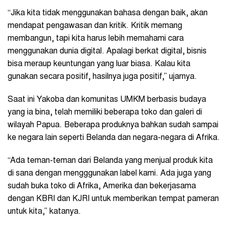
“Jika kita tidak menggunakan bahasa dengan baik, akan
mendapat pengawasan dan kritik. Kritik memang
membangun, tapi kita harus lebih memahami cara
menggunakan dunia digital. Apalagi berkat digital, bisnis
bisa meraup keuntungan yang luar biasa. Kalau kita
gunakan secara positif, hasilnya juga positif,” ujarnya.
Saat ini Yakoba dan komunitas UMKM berbasis budaya
yang ia bina, telah memiliki beberapa toko dan galeri di
wilayah Papua. Beberapa produknya bahkan sudah sampai
ke negara lain seperti Belanda dan negara-negara di Afrika.
“Ada teman-teman dari Belanda yang menjual produk kita
di sana dengan mengggunakan label kami. Ada juga yang
sudah buka toko di Afrika, Amerika dan bekerjasama
dengan KBRI dan KJRI untuk memberikan tempat pameran
untuk kita,” katanya.