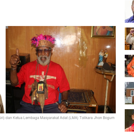
kiri) dan Ketua Lembaga Masyarakat Adat (LMA) Tolikara Jhon Bogum