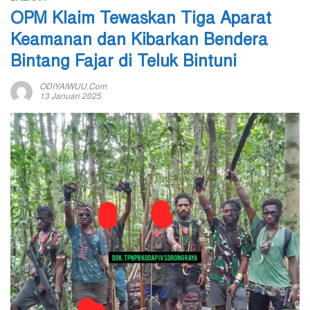
OPM Klaim Tewaskan Tiga Aparat
Keamanan dan Kibarkan Bendera
Bintang Fajar di Teluk Bintuni
ODIYAIWUU.com
13 Januari 2025