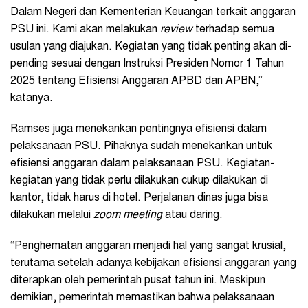
Dalam Negeri dan Kementerian Keuangan terkait anggaran
PSU ini. Kami akan melakukan
review
terhadap semua
usulan yang diajukan. Kegiatan yang tidak penting akan di-
pending sesuai dengan Instruksi Presiden Nomor 1 Tahun
2025 tentang Efisiensi Anggaran APBD dan APBN,”
katanya.
Ramses juga menekankan pentingnya efisiensi dalam
pelaksanaan PSU. Pihaknya sudah menekankan untuk
efisiensi anggaran dalam pelaksanaan PSU. Kegiatan-
kegiatan yang tidak perlu dilakukan cukup dilakukan di
kantor, tidak harus di hotel. Perjalanan dinas juga bisa
dilakukan melalui
zoom meeting
atau daring.
“Penghematan anggaran menjadi hal yang sangat krusial,
terutama setelah adanya kebijakan efisiensi anggaran yang
diterapkan oleh pemerintah pusat tahun ini. Meskipun
demikian, pemerintah memastikan bahwa pelaksanaan