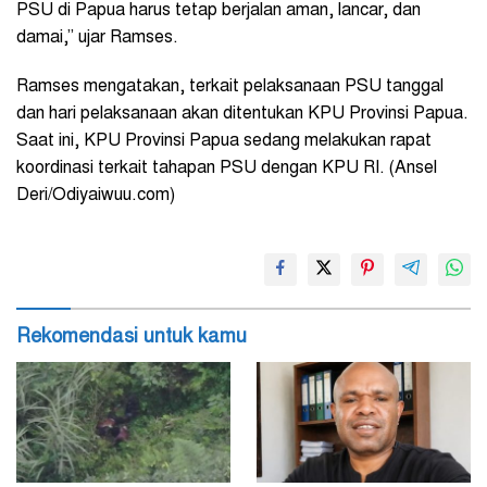
PSU di Papua harus tetap berjalan aman, lancar, dan
damai,” ujar Ramses.
Ramses mengatakan, terkait pelaksanaan PSU tanggal
dan hari pelaksanaan akan ditentukan KPU Provinsi Papua.
Saat ini, KPU Provinsi Papua sedang melakukan rapat
koordinasi terkait tahapan PSU dengan KPU RI. (Ansel
Deri/Odiyaiwuu.com)
Rekomendasi untuk kamu