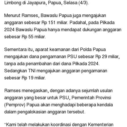
Limbong di Jayapura, Papua, Selasa (4/3).
Menurut Ramses, Bawaslu Papua juga mengajukan
anggaran sebesar Rp 151 miliar. Padahal, pada Pilkada
2024 Bawaslu Papua hanya mendapat dukungan anggaran
sebesar Rp 55 miliar.
Sementara itu, aparat keamanan dari Polda Papua
mengajukan dana pengamanan PSU sebesar Rp 29 miliar,
tanpa ada penambahan dari dana Pilkada 2024.
Sedangkan TNI mengajukan anggaran pengamanan
sebesar Rp 19 miliar.
Ramses menegaskan, dengan adanya sejumlah usulan
anggaran yang besar untuk PSU, Pemerintah Provinsi
(Pemprov) Papua akan menghadapi beberapa kendala
dalam pengalokasian anggaran tersebut.
“Kami telah melakukan koordinasi dengan Kementerian