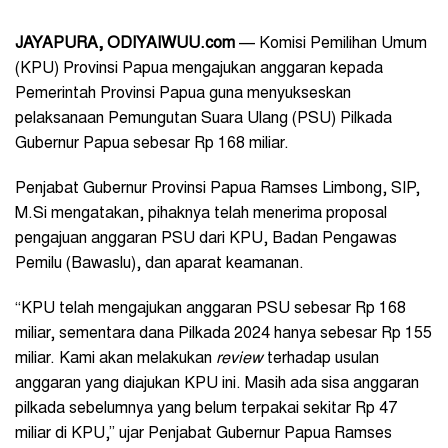
JAYAPURA, ODIYAIWUU.com
—
Komisi Pemilihan Umum
(KPU) Provinsi Papua mengajukan anggaran kepada
Pemerintah Provinsi Papua guna menyukseskan
pelaksanaan Pemungutan Suara Ulang (PSU) Pilkada
Gubernur Papua sebesar Rp 168 miliar.
Penjabat Gubernur Provinsi Papua Ramses Limbong, SIP,
M.Si mengatakan, pihaknya telah menerima proposal
pengajuan anggaran PSU dari KPU, Badan Pengawas
Pemilu (Bawaslu), dan aparat keamanan.
“KPU telah mengajukan anggaran PSU sebesar Rp 168
miliar, sementara dana Pilkada 2024 hanya sebesar Rp 155
miliar. Kami akan melakukan
review
terhadap usulan
anggaran yang diajukan KPU ini. Masih ada sisa anggaran
pilkada sebelumnya yang belum terpakai sekitar Rp 47
miliar di KPU,” ujar Penjabat Gubernur Papua Ramses