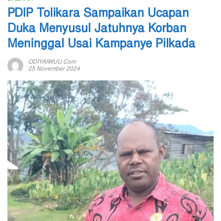
PDIP Tolikara Sampaikan Ucapan
Duka Menyusul Jatuhnya Korban
Meninggal Usai Kampanye Pilkada
ODIYAIWUU.com
25 November 2024