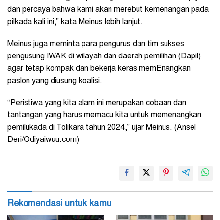
dan percaya bahwa kami akan merebut kemenangan pada
pilkada kali ini,” kata Meinus lebih lanjut.
Meinus juga meminta para pengurus dan tim sukses
pengusung IWAK di wilayah dan daerah pemilihan (Dapil)
agar tetap kompak dan bekerja keras memEnangkan
paslon yang diusung koalisi.
“Peristiwa yang kita alam ini merupakan cobaan dan
tantangan yang harus memacu kita untuk memenangkan
pemilukada di Tolikara tahun 2024,” ujar Meinus. (Ansel
Deri/Odiyaiwuu.com)
Rekomendasi untuk kamu