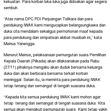
kekuatan. Para korban luka-luka juga didoakan agar segera
sembuh.
“Atas nama DPC PDI Perjuangan Tolikara dan para
pendukung IWAK kami mengucapkan belangsungkawa dan
duka cita mendalam sekaligus permohonan maaf kepada
para pendukung dan simpatisan akibat musibah ini,” kata
Meinus Yanengga.
Menurut Meinus, pelaksanaan pemungutan suara Pemilihan
Kepala Daerah (Pilkada) akan dilaksanakan pada Rabu
(27/11) pihaknya mengaku akan duduk bersama keluarga
duka dan akan berbicara bersama terkait korban
meninggal. Selain itu, ia meminta para pendukung IWAK
tetap tenang dan semangat di tengah suasana duka.
“Kepada kita semua pendukung IWAK kami mohon agar
tetap tenang dan semangat di tengah suasana duka. Kita
semua akan mengikuti pemungutan suara. Kami tetap yakin