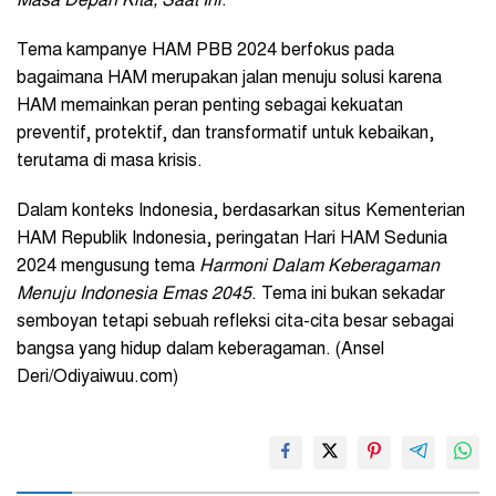
Masa Depan Kita, Saat Ini
.
Tema kampanye HAM PBB 2024 berfokus pada
bagaimana HAM merupakan jalan menuju solusi karena
HAM memainkan peran penting sebagai kekuatan
preventif, protektif, dan transformatif untuk kebaikan,
terutama di masa krisis.
Dalam konteks Indonesia, berdasarkan situs Kementerian
HAM Republik Indonesia, peringatan Hari HAM Sedunia
2024 mengusung tema
Harmoni Dalam Keberagaman
Menuju Indonesia Emas 2045
. Tema ini bukan sekadar
semboyan tetapi sebuah refleksi cita-cita besar sebagai
bangsa yang hidup dalam keberagaman. (Ansel
Deri/Odiyaiwuu.com)