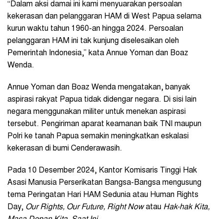
“Dalam aksi damai ini kami menyuarakan persoalan
kekerasan dan pelanggaran HAM di West Papua selama
kurun waktu tahun 1960-an hingga 2024. Persoalan
pelanggaran HAM ini tak kunjung diselesaikan oleh
Pemerintah Indonesia,” kata Annue Yoman dan Boaz
Wenda.
Annue Yoman dan Boaz Wenda mengatakan, banyak
aspirasi rakyat Papua tidak didengar negara. Di sisi lain
negara menggunakan militer untuk menekan aspirasi
tersebut. Pengiriman aparat keamanan baik TNI maupun
Polri ke tanah Papua semakin meningkatkan eskalasi
kekerasan di bumi Cenderawasih.
Pada 10 Desember 2024, Kantor Komisaris Tinggi Hak
Asasi Manusia Perserikatan Bangsa-Bangsa mengusung
tema Peringatan Hari HAM Sedunia atau Human Rights
Day,
Our Rights, Our Future, Right Now
atau
Hak-hak Kita,