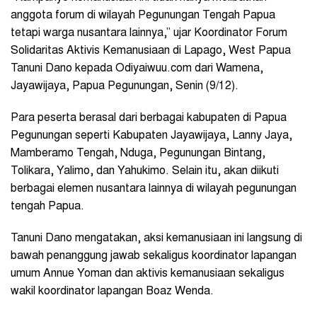
anggota forum di wilayah Pegunungan Tengah Papua
tetapi warga nusantara lainnya,” ujar Koordinator
Forum
Solidaritas Aktivis Kemanusiaan di Lapago, West Papua
Tanuni Dano kepada Odiyaiwuu.com dari Wamena,
Jayawijaya, Papua Pegunungan, Senin (9/12).
Para peserta berasal dari berbagai kabupaten di Papua
Pegunungan seperti Kabupaten Jayawijaya, Lanny Jaya,
Mamberamo Tengah, Nduga, Pegunungan Bintang,
Tolikara, Yalimo, dan Yahukimo. Selain itu, akan diikuti
berbagai elemen nusantara lainnya di wilayah pegunungan
tengah Papua.
Tanuni Dano mengatakan, aksi kemanusiaan ini langsung di
bawah penanggung jawab sekaligus koordinator lapangan
umum Annue Yoman dan aktivis kemanusiaan sekaligus
wakil koordinator lapangan Boaz Wenda.