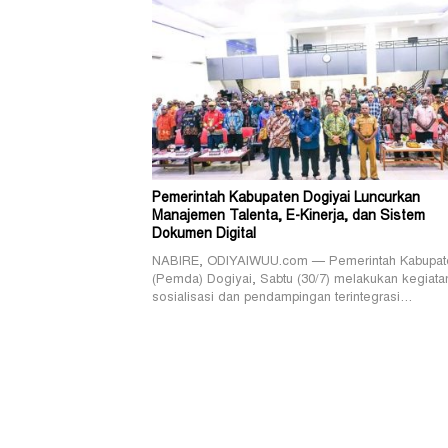
Pemerintah Kabupaten Dogiyai Luncurkan
Manajemen Talenta, E-Kinerja, dan Sistem
Dokumen Digital
NABIRE, ODIYAIWUU.com — Pemerintah Kabupat
(Pemda) Dogiyai, Sabtu (30/7) melakukan kegiata
sosialisasi dan pendampingan terintegrasi…