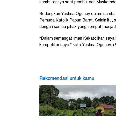
sambutannya saat pembukaan Muskomda 
Sedangkan Yustina Ogoney dalam sambuta
Pemuda Katolik Papua Barat. Selain itu, s
dengan semua pihak yang sempat menjadi
“Dalam semangat Iman Kekatolikan saya 
kompetitor saya,” kata Yustina Ogoney. (
Rekomendasi untuk kamu