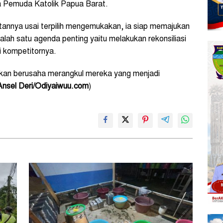
Pemuda Katolik Papua Barat.
nnya usai terpilih mengemukakan, ia siap memajukan
alah satu agenda penting yaitu melakukan rekonsiliasi
 kompetitornya.
kan berusaha merangkul mereka yang menjadi
Ansel Deri/Odiyaiwuu.com
)