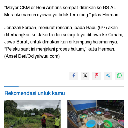
“Mayor CKM dr Beni Arjihans sempat dilarikan ke RS AL
Merauke namun nyawanya tidak tertolong,” jelas Herman.
Jenazah korban, menurut rencana, pada Rabu (6/7) akan
diterbangkan ke Jakarta dan selanjutnya dibawa ke Cimahi,
Jawa Barat, untuk dimakamkan di kampung halamannya.
“Pelaku saat ini menjalani proses hukum,” kata Herman.
(Ansel Deri/Odiyaiwuu.com)
Rekomendasi untuk kamu