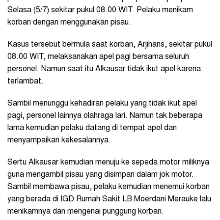
Selasa (5/7) sekitar pukul 08.00 WIT. Pelaku menikam
korban dengan menggunakan pisau.
Kasus tersebut bermula saat korban, Arjihans, sekitar pukul
08.00 WIT, melaksanakan apel pagi bersama seluruh
personel. Namun saat itu Alkausar tidak ikut apel karena
terlambat.
Sambil menunggu kehadiran pelaku yang tidak ikut apel
pagi, personel lainnya olahraga lari. Namun tak beberapa
lama kemudian pelaku datang di tempat apel dan
menyampaikan kekesalannya.
Sertu Alkausar kemudian menuju ke sepeda motor miliknya
guna mengambil pisau yang disimpan dalam jok motor.
Sambil membawa pisau, pelaku kemudian menemui korban
yang berada di IGD Rumah Sakit LB Moerdani Merauke lalu
menikamnya dan mengenai punggung korban.