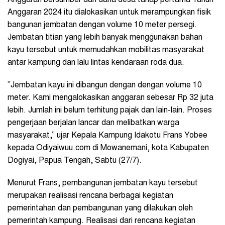
Anggaran 2024 itu dialokasikan untuk merampungkan fisik
bangunan jembatan dengan volume 10 meter persegi.
Jembatan titian yang lebih banyak menggunakan bahan
kayu tersebut untuk memudahkan mobilitas masyarakat
antar kampung dan lalu lintas kendaraan roda dua.
”Jembatan kayu ini dibangun dengan dengan volume 10
meter. Kami mengalokasikan anggaran sebesar Rp 32 juta
lebih. Jumlah ini belum terhitung pajak dan lain-lain. Proses
pengerjaan berjalan lancar dan melibatkan warga
masyarakat,” ujar Kepala Kampung Idakotu Frans Yobee
kepada Odiyaiwuu.com di Mowanemani, kota Kabupaten
Dogiyai, Papua Tengah, Sabtu (27/7).
Menurut Frans, pembangunan jembatan kayu tersebut
merupakan realisasi rencana berbagai kegiatan
pemerintahan dan pembangunan yang dilakukan oleh
pemerintah kampung. Realisasi dari rencana kegiatan