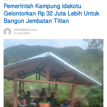
Pemerintah Kampung Idakotu
Gelontorkan Rp 32 Juta Lebih Untuk
Bangun Jembatan Titian
ODIYAIWUU.com
27 Juli 2024