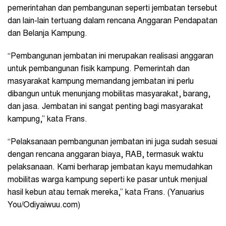
pemerintahan dan pembangunan seperti jembatan tersebut
dan lain-lain tertuang dalam rencana Anggaran Pendapatan
dan Belanja Kampung.
“Pembangunan jembatan ini merupakan realisasi anggaran
untuk pembangunan fisik kampung. Pemerintah dan
masyarakat kampung memandang jembatan ini perlu
dibangun untuk menunjang mobilitas masyarakat, barang,
dan jasa. Jembatan ini sangat penting bagi masyarakat
kampung,” kata Frans.
“Pelaksanaan pembangunan jembatan ini juga sudah sesuai
dengan rencana anggaran biaya, RAB, termasuk waktu
pelaksanaan. Kami berharap jembatan kayu memudahkan
mobilitas warga kampung seperti ke pasar untuk menjual
hasil kebun atau ternak mereka,” kata Frans. (Yanuarius
You/Odiyaiwuu.com)