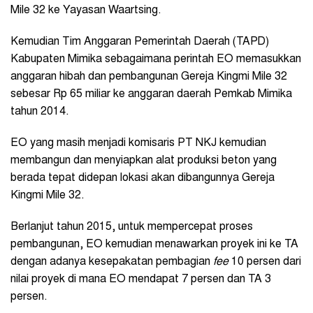
Mile 32 ke Yayasan Waartsing.
Kemudian Tim Anggaran Pemerintah Daerah (TAPD)
Kabupaten Mimika sebagaimana perintah EO memasukkan
anggaran hibah dan pembangunan Gereja Kingmi Mile 32
sebesar Rp 65 miliar ke anggaran daerah Pemkab Mimika
tahun 2014.
EO yang masih menjadi komisaris PT NKJ kemudian
membangun dan menyiapkan alat produksi beton yang
berada tepat didepan lokasi akan dibangunnya Gereja
Kingmi Mile 32.
Berlanjut tahun 2015, untuk mempercepat proses
pembangunan, EO kemudian menawarkan proyek ini ke TA
dengan adanya kesepakatan pembagian
fee
10 persen dari
nilai proyek di mana EO mendapat 7 persen dan TA 3
persen.