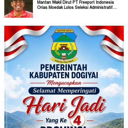
Mantan Wakil Dirut PT Freeport Indonesia
Orias Moedak Lolos Seleksi Administratif
Calon ADK OJK