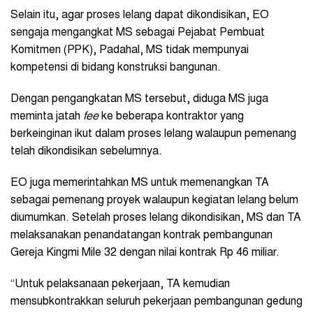
Selain itu, agar proses lelang dapat dikondisikan, EO
sengaja mengangkat MS sebagai Pejabat Pembuat
Komitmen (PPK), Padahal, MS tidak mempunyai
kompetensi di bidang konstruksi bangunan.
Dengan pengangkatan MS tersebut, diduga MS juga
meminta jatah
fee
ke beberapa kontraktor yang
berkeinginan ikut dalam proses lelang walaupun pemenang
telah dikondisikan sebelumnya.
EO juga memerintahkan MS untuk memenangkan TA
sebagai pemenang proyek walaupun kegiatan lelang belum
diumumkan. Setelah proses lelang dikondisikan, MS dan TA
melaksanakan penandatangan kontrak pembangunan
Gereja Kingmi Mile 32 dengan nilai kontrak Rp 46 miliar.
“Untuk pelaksanaan pekerjaan, TA kemudian
mensubkontrakkan seluruh pekerjaan pembangunan gedung