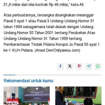
21,6 miliar dari nilai kontrak Rp 46 miliar,” kata Ali.
Atas perbuatannya, tersangka disangkakan melanggar
Pasal 2 ayat 1 atau Pasal 3 Undang-Undang Nomor 31
tahun 1999 sebagaimana telah diubah dengan Undang-
Undang Nomor 20 Tahun 2001 tentang Perubahan Atas
Undang-Undang Nomor 31 Tahun 1999 tentang
Pemberantasan Tindak Pidana Korupsi Jo Pasal 55 ayat 1
ke-1 KUH Pidana. (Ansel Deri/Odiyaiwuu.com)
Rekomendasi untuk kamu