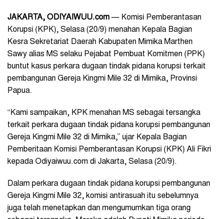
JAKARTA
, ODIYAIWUU.com
— Komisi Pemberantasan
Korupsi (KPK), Selasa (20/9) menahan Kepala Bagian
Kesra Sekretariat Daerah Kabupaten Mimika Marthen
Sawy alias MS selaku Pejabat Pembuat Komitmen (PPK)
buntut kasus perkara dugaan tindak pidana korupsi terkait
pembangunan Gereja Kingmi Mile 32 di Mimika, Provinsi
Papua.
“Kami sampaikan, KPK menahan MS sebagai tersangka
terkait perkara dugaan tindak pidana korupsi pembangunan
Gereja Kingmi Mile 32 di Mimika,” ujar Kepala Bagian
Pemberitaan Komisi Pemberantasan Korupsi (KPK) Ali Fikri
kepada Odiyaiwuu.com di Jakarta, Selasa (20/9).
Dalam perkara dugaan tindak pidana korupsi pembangunan
Gereja Kingmi Mile 32, komisi antirasuah itu sebelumnya
juga telah menetapkan dan mengumumkan tiga orang