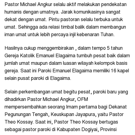
Pastor Michael Angkur selalu aktif melakukan pendekatan
humanis dengan umatnya. Jarak komunikasinya sangat
dekat dengan umat. Pintu pastoran selalu terbuka untuk
umat. Sehingga ada relasi timbal balik dalam membangun
iman umat untuk lebih percaya injil kebenaran Tuhan.
Hasilnya cukup menggembirakan , dalam tempo 5 tahun
Gereja Katolik Emanuel Elagaima tumbuh pesat baik dalam
jumlah umat maupun dalam luasan wilayah kelompok basis
gereja. Saat ini Paroki Emanuel Elagaima memiliki 16 kapel
selain pusat paroki di Elagaima.
Selain perkembangan umat begitu pesat, paroki baru yang
dihadirkan Pastor Michael Angkur, OFM
mempersembahkan seorang Imam pertama bagi Dekanat
Pegunungan Tengah, Keuskupan Jayapura, yaitu Pastor
Theo Kossay. Saat ini, Pastor Theo Kossay bertugas
sebagai pastor paroki di Kabupaten Dogiyai, Provinsi