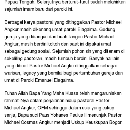
Papua Tengah. Selanjutnya berturut-turut sudah melahirkan
sejumlah imam baru dari paroki ini.
Berbagai karya pastoral yang ditinggalkan Pastor Michael
Angkur masih dikenang umat paroki Elagaima. Gedung
gereja yang dibangun dari buah tangan Pastor Michael
Angkur, masih berdiri kokoh dan saat ini dipakai umat
sebagai gedung sosial. Sejumlah pohon sin yang ditanam di
sekeliling pastoran, masih tumbuh berdiri. Banyak hal lain
yang dibuat Pastor Michael Angku ditinggalkan sebagai
warisan, legacy yang bernilai bagi pertumbuhan gereja dan
umat di Paroki Emanuel Elagaima.
Tuhan Allah Bapa Yang Maha Kuasa telah mengaruniakan
rahmat-Nya dalam perjalanan hidup pastoral Pastor
Michael Angkur, OFM sehingga dalam usia yang cukup
senja, Bapa suci Paus Yohanes Paulus II menunjuk Pastor
Michael Cosmas Angkur menjadi Uskup Keuskupan Bogor.