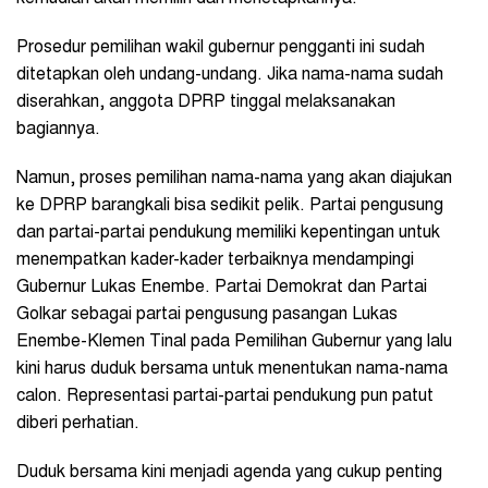
Prosedur pemilihan wakil gubernur pengganti ini sudah
ditetapkan oleh undang-undang. Jika nama-nama sudah
diserahkan, anggota DPRP tinggal melaksanakan
bagiannya.
Namun, proses pemilihan nama-nama yang akan diajukan
ke DPRP barangkali bisa sedikit pelik. Partai pengusung
dan partai-partai pendukung memiliki kepentingan untuk
menempatkan kader-kader terbaiknya mendampingi
Gubernur Lukas Enembe. Partai Demokrat dan Partai
Golkar sebagai partai pengusung pasangan Lukas
Enembe-Klemen Tinal pada Pemilihan Gubernur yang lalu
kini harus duduk bersama untuk menentukan nama-nama
calon. Representasi partai-partai pendukung pun patut
diberi perhatian.
Duduk bersama kini menjadi agenda yang cukup penting