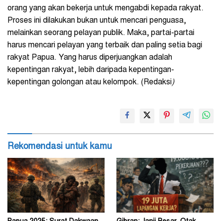
orang yang akan bekerja untuk mengabdi kepada rakyat.
Proses ini dilakukan bukan untuk mencari penguasa,
melainkan seorang pelayan publik. Maka, partai-partai
harus mencari pelayan yang terbaik dan paling setia bagi
rakyat Papua. Yang harus diperjuangkan adalah
kepentingan rakyat, lebih daripada kepentingan-
kepentingan golongan atau kelompok. (Redaksi
)
Rekomendasi untuk kamu