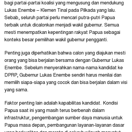
bagi partai-partai koalisi yang mengusung dan mendukung
Lukas Enembe – Klemen Tinal pada Pilkada yang lalu.
Sebab, seluruh partai perlu mencari putra-putri Papua
terbaik untuk dicalonkan menjadi wakil gubernur. Semua
mesti menempatkan kepentingan rakyat Papua sebagai
konteks besar pemilihan wakil gubernur pengganti.
Penting juga diperhatikan bahwa calon yang diajukan mesti
orang yang bisa berjalan bersama dengan Gubernur Lukas
Enembe. Sebelum menyerahkan nama-nama kandidat ke
DPRP, Gubernur Lukas Enembe sendiri harus menilai dan
memilih siapa-siapa yang cocok dan bisa berjalan dalam visi
yang sama.
Faktor penting lain adalah kapabilitas kandidat. Kondisi
Papua saat ini yang masih terus berbenah dalam
infrastruktur, pengembangan sumber daya manusia untuk
Papua masa depan, pembangunan layanan-layanan dasar