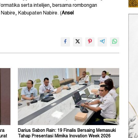
nformatika serta intelijen, bersama rombongan
Nabire, Kabupaten Nabire. (
Ansel
ra
Darius Sabon Rain: 19 Finalis Bersaing Memasuki
urat
Tahap Presentasi Mimika Inovation Week 2026