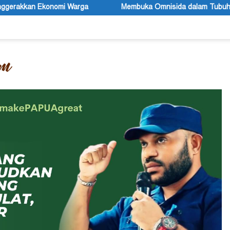
Membuka Omnisida dalam Tubuh Negara Indonesia (2)