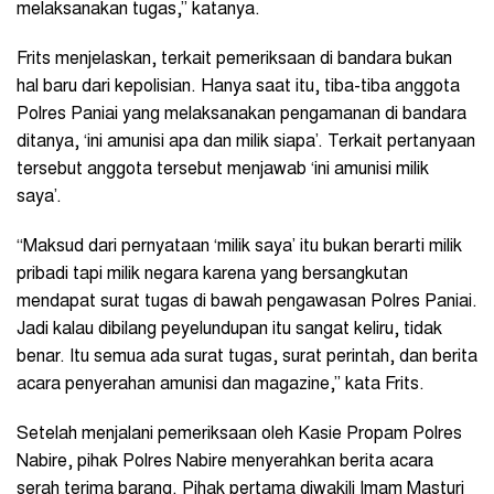
melaksanakan tugas,” katanya.
Frits menjelaskan, terkait pemeriksaan di bandara bukan
hal baru dari kepolisian. Hanya saat itu, tiba-tiba anggota
Polres Paniai yang melaksanakan pengamanan di bandara
ditanya, ‘ini amunisi apa dan milik siapa’. Terkait pertanyaan
tersebut anggota tersebut menjawab ‘ini amunisi milik
saya’.
“Maksud dari pernyataan ‘milik saya’ itu bukan berarti milik
pribadi tapi milik negara karena yang bersangkutan
mendapat surat tugas di bawah pengawasan Polres Paniai.
Jadi kalau dibilang peyelundupan itu sangat keliru, tidak
benar. Itu semua ada surat tugas, surat perintah, dan berita
acara penyerahan amunisi dan magazine,” kata Frits.
Setelah menjalani pemeriksaan oleh Kasie Propam Polres
Nabire, pihak Polres Nabire menyerahkan berita acara
serah terima barang. Pihak pertama diwakili Imam Masturi