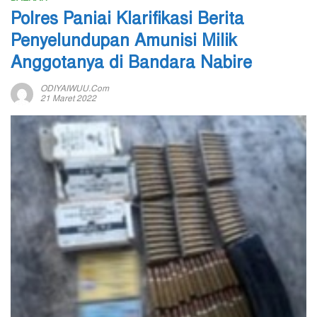
Polres Paniai Klarifikasi Berita
Penyelundupan Amunisi Milik
Anggotanya di Bandara Nabire
ODIYAIWUU.com
21 Maret 2022