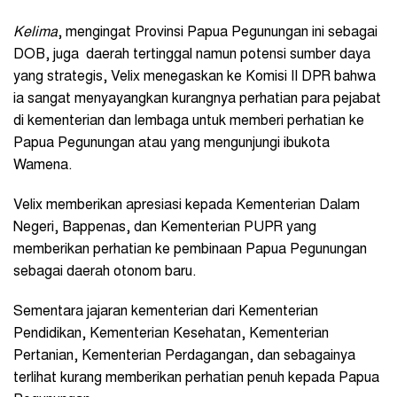
Kelima
, mengingat Provinsi Papua Pegunungan ini sebagai
DOB, juga daerah tertinggal namun potensi sumber daya
yang strategis, Velix menegaskan ke Komisi II DPR bahwa
ia sangat menyayangkan kurangnya perhatian para pejabat
di kementerian dan lembaga untuk memberi perhatian ke
Papua Pegunungan atau yang mengunjungi ibukota
Wamena.
Velix memberikan apresiasi kepada Kementerian Dalam
Negeri, Bappenas, dan Kementerian PUPR yang
memberikan perhatian ke pembinaan Papua Pegunungan
sebagai daerah otonom baru.
Sementara jajaran kementerian dari Kementerian
Pendidikan, Kementerian Kesehatan, Kementerian
Pertanian, Kementerian Perdagangan, dan sebagainya
terlihat kurang memberikan perhatian penuh kepada Papua