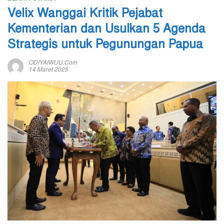
Velix Wanggai Kritik Pejabat
Kementerian dan Usulkan 5 Agenda
Strategis untuk Pegunungan Papua
ODIYAIWUU.com
14 Maret 2025