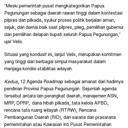
“Meski pemerintah pusat mengkategorikan Papua
Pegunungan sebagai daerah rawan tinggi dalam kontestasi
pilpres dan pilkada, syukur proses politik berjalan aman,
sejuk, dan damai baik saat pilpres, pileg, pemilihan gubernur
dan pemilihan delapan bupati seluruh Papua Pegunungan,”
ujar Velix.
Situasi yang kondusif ini, lanjut Velix, merupakan komitmen
yang tinggi dari berbagai simpul masyarakat dalam
menjaga kondisi stabilitas wilayah.
Kedua
, 12 Agenda Roadmap sebagai amanat dari hadirnya
pendirian Provinsi Papua Pegunungan. Sejumlah agenda
tersebut antara lain perangkat daerah, manajemen ASN,
MRP, DPRP, dana hibah pilkada, tata kelola APBD,
rencana tata ruang wilayah (RTRW), Rencana
Pembangunan Daerah (RID), dan sarana dan prasarana
pemerintahan atau Kawasan Inti Pusat Pemerintahan