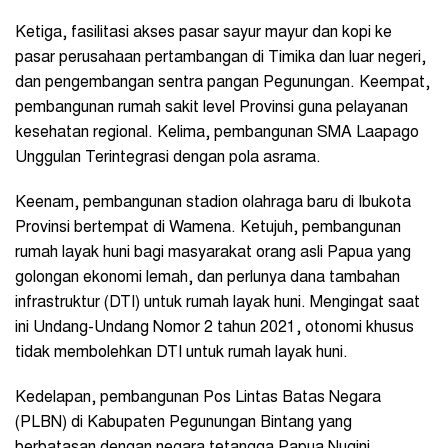
Ketiga, fasilitasi akses pasar sayur mayur dan kopi ke
pasar perusahaan pertambangan di Timika dan luar negeri,
dan pengembangan sentra pangan Pegunungan. Keempat,
pembangunan rumah sakit level Provinsi guna pelayanan
kesehatan regional. Kelima, pembangunan SMA Laapago
Unggulan Terintegrasi dengan pola asrama.
Keenam, pembangunan stadion olahraga baru di Ibukota
Provinsi bertempat di Wamena. Ketujuh, pembangunan
rumah layak huni bagi masyarakat orang asli Papua yang
golongan ekonomi lemah, dan perlunya dana tambahan
infrastruktur (DTI) untuk rumah layak huni. Mengingat saat
ini Undang-Undang Nomor 2 tahun 2021, otonomi khusus
tidak membolehkan DTI untuk rumah layak huni.
Kedelapan, pembangunan Pos Lintas Batas Negara
(PLBN) di Kabupaten Pegunungan Bintang yang