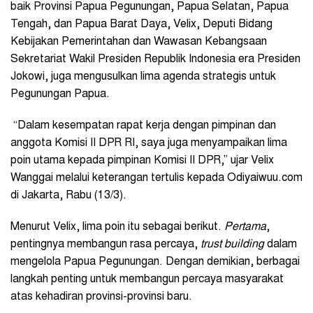
baik Provinsi Papua Pegunungan, Papua Selatan, Papua
Tengah, dan Papua Barat Daya, Velix, Deputi Bidang
Kebijakan Pemerintahan dan Wawasan Kebangsaan
Sekretariat Wakil Presiden Republik Indonesia era Presiden
Jokowi, juga mengusulkan lima agenda strategis untuk
Pegunungan Papua.
“Dalam kesempatan rapat kerja dengan pimpinan dan
anggota Komisi II DPR RI, saya juga menyampaikan lima
poin utama kepada pimpinan Komisi II DPR,” ujar Velix
Wanggai melalui keterangan tertulis kepada Odiyaiwuu.com
di Jakarta, Rabu (13/3).
Menurut Velix, lima poin itu sebagai berikut.
Pertama
,
pentingnya membangun rasa percaya,
trust building
dalam
mengelola Papua Pegunungan. Dengan demikian, berbagai
langkah penting untuk membangun percaya masyarakat
atas kehadiran provinsi-provinsi baru.