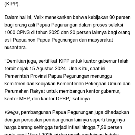
(KIPP).
Dalam hal ini, Velix menekankan bahwa kebijakan 80 persen
bagi orang asli Papua Pegunungan dalam proses seleksi
1000 CPNS di tahun 2025 dan 20 persen lainnya bagi orang
asli Papua non Papua Pegunungan dan masyarakat
nusantara.
“Demikian juga, sertifikat KIPP untuk kantor gubernur telah
terbit sejak 15 Agustus 2024. Untuk itu, saat ini
Pemerintah Provinsi Papua Pegunungan menunggu
komitmen dan kebijakan Kementerian Pekerjaan Umum dan
Perumahan Rakyat untuk membangun kantor gubernur,
kantor MRP, dan kantor DPRP,” katanya.
Ketiga
, pembangunan Papua Pegunungan juga dihadapkan
dengan persoalan pembangunan lainnya seperti tingginya
harga barang sehingga terjadi inflasi hingga 7,99 persen