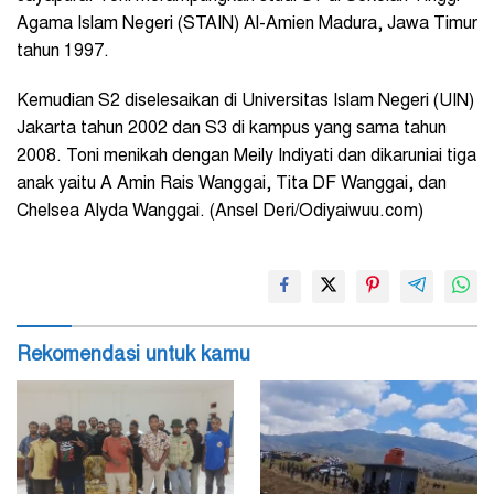
Agama Islam Negeri (STAIN) Al-Amien Madura, Jawa Timur
tahun 1997.
Kemudian S2 diselesaikan di Universitas Islam Negeri (UIN)
Jakarta tahun 2002 dan S3 di kampus yang sama tahun
2008. Toni menikah dengan Meily Indiyati dan dikaruniai tiga
anak yaitu A Amin Rais Wanggai, Tita DF Wanggai, dan
Chelsea Alyda Wanggai. (Ansel Deri/Odiyaiwuu.com)
Rekomendasi untuk kamu