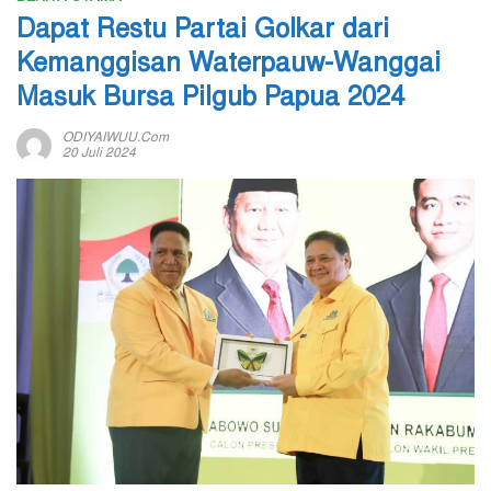
Dapat Restu Partai Golkar dari
Kemanggisan Waterpauw-Wanggai
Masuk Bursa Pilgub Papua 2024
ODIYAIWUU.com
20 Juli 2024