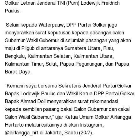
Golkar Letnan Jenderal TNI (Purn) Lodewijk Freidrich
Paulus.
Selain kepada Waterpauw, DPP Partai Golkar juga
menyerahkan surat keputusan kepada pasangan calon
Gubernur-Wakil Gubernur di sejumlah pasangan yang akan
maju di Pilgub di antaranya Sumatera Utara, Riau,
Bengkulu, Kalimantan Selatan, Kalimantan Utara,
Kalimantan Timur, Sulut, Papua Pegunungan, dan Papua
Barat Daya.
“Kemarin saya bersama Sekretaris Jenderal Partai Golkar
Bapak Lodewijk Paulus dan Wakil Ketua DPP Partai Golkar
Bapak Ahmad Doli menyerahkan surat rekomendasi
kepada sembilan pasang bakal Calon Gubernur dan cakal
Calon Wakil Gubernur,” ujar Ketua Umum Golkar Airlangga
Hartarto melalui cuitannya di akun Instagram,
@airlangga_hrt di Jakarta, Sabtu (20/7).