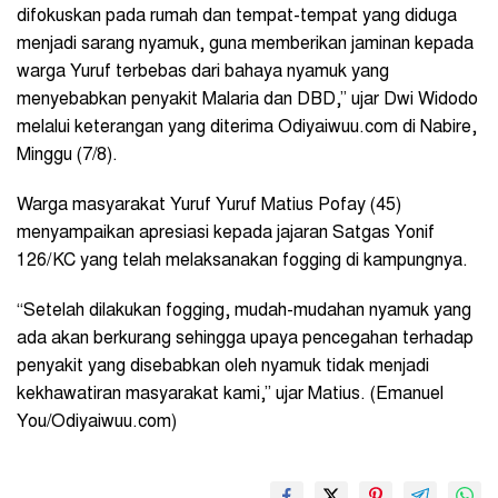
difokuskan pada rumah dan tempat-tempat yang diduga
menjadi sarang nyamuk, guna memberikan jaminan kepada
warga Yuruf terbebas dari bahaya nyamuk yang
menyebabkan penyakit Malaria dan DBD,” ujar Dwi Widodo
melalui keterangan yang diterima Odiyaiwuu.com di Nabire,
Minggu (7/8).
Warga masyarakat Yuruf Yuruf Matius Pofay (45)
menyampaikan apresiasi kepada jajaran Satgas Yonif
126/KC yang telah melaksanakan fogging di kampungnya.
“Setelah dilakukan fogging, mudah-mudahan nyamuk yang
ada akan berkurang sehingga upaya pencegahan terhadap
penyakit yang disebabkan oleh nyamuk tidak menjadi
kekhawatiran masyarakat kami,” ujar Matius. (Emanuel
You/Odiyaiwuu.com)