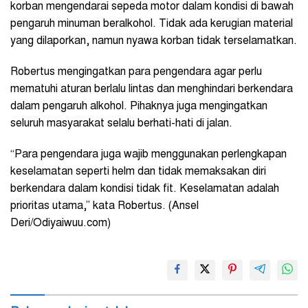
korban mengendarai sepeda motor dalam kondisi di bawah
pengaruh minuman beralkohol. Tidak ada kerugian material
yang dilaporkan, namun nyawa korban tidak terselamatkan.
Robertus mengingatkan para pengendara agar perlu
mematuhi aturan berlalu lintas dan menghindari berkendara
dalam pengaruh alkohol. Pihaknya juga mengingatkan
seluruh masyarakat selalu berhati-hati di jalan.
“Para pengendara juga wajib menggunakan perlengkapan
keselamatan seperti helm dan tidak memaksakan diri
berkendara dalam kondisi tidak fit. Keselamatan adalah
prioritas utama,” kata Robertus. (Ansel
Deri/Odiyaiwuu.com)