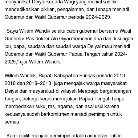
masyarakat Deiyai kepada Wagi yang meniatkan diri
mendedikasikan pikiran, pengalaman, dan tenaga menjadi
Gubernur dan Wakil Gubernur periode 2024-2029.
“Saya Willem Wandik selaku calon gubernur bersama Wakil
Gubernur Pak dokter Alo Giyai memohon doa dan dukungan
ibu, bapa, saudara dan saudari warga Deiyai maju menjadi
Gubernur dan Wakil Gubernur Papua Tengah tahun 2024-
2029,” ujar Willem Wandik.
Willem Wandik, Bupati Kabupaten Puncak periode 2013–
2018 dan 2018–2013, juga mengajak warga masyarakat
Deiyai dan masyarakat di wilayah Meepago bergandengan
tangan, bekerja keras memajukan Papua Tengah tanpa
membedakan suku, ras, agama, dan asal usul karena
keduanya sudah berkomitmen menjadi pemimpin untuk
semua.
“Kami dipilih menjadi pemimpin adalah anugerah Tuhan