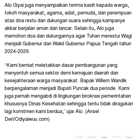
Alo Giyai juga menyampaikan terima kasih kepada warga,
tokoh masyarakat, agama, adat, pemuda, dan perempuan
atas doa restu dan dukungan suara sehingga kampanye
akbar berjalan aman dan lancar. Selain itu, Alo juga
memohon doa dan dukungannya agar Tuhan merestui Wagi
menjadi Gubernur dan Wakil Gubernur Papua Tengah tahun
2024-2029.
“Kami berniat meletakkan dasar pembangunan yang
menyentuh semua sektor demi kemajuan daerah dan
kesejahteraan warga masyarakat. Bapak Willem Wandik
berpengalaman menjadi Bupati Puncak dua periode. Kami
juga pernah mengabdi di lingkungan birokrasi pemerintahan
khususnya Dinas Kesehatan sehingga tentu tidak diragukan
lagi komitmen kami berdua,” ujar Alo. (Ansel
Deri/Odiyaiwuu.com)