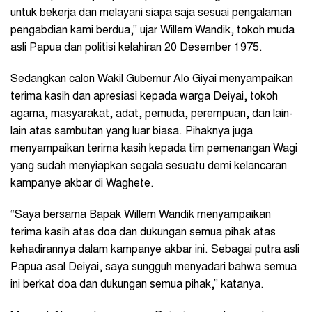
untuk bekerja dan melayani siapa saja sesuai pengalaman
pengabdian kami berdua,” ujar Willem Wandik, tokoh muda
asli Papua dan politisi kelahiran 20 Desember 1975.
Sedangkan calon Wakil Gubernur Alo Giyai menyampaikan
terima kasih dan apresiasi kepada warga Deiyai, tokoh
agama, masyarakat, adat, pemuda, perempuan, dan lain-
lain atas sambutan yang luar biasa. Pihaknya juga
menyampaikan terima kasih kepada tim pemenangan Wagi
yang sudah menyiapkan segala sesuatu demi kelancaran
kampanye akbar di Waghete.
“Saya bersama Bapak Willem Wandik menyampaikan
terima kasih atas doa dan dukungan semua pihak atas
kehadirannya dalam kampanye akbar ini. Sebagai putra asli
Papua asal Deiyai, saya sungguh menyadari bahwa semua
ini berkat doa dan dukungan semua pihak,” katanya.