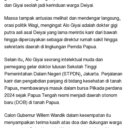
dan Giyai seolah jadi kerinduan warga Deiyai.
Massa tampak antusias melihat dan mendengar langsung,
orasi politik Wagi, mengingat Alo Giyai adalah dokter gigi
putra asli asal Deiyai yang lama merintis karir dari bawah
hingga dipercayakan sebagai direktur rumah sakit hingga
sekretaris daerah di lingkungan Pemda Papua.
Selain itu, Alo Giyai seorang intelektual muda dan
pemegang gelar doktor lulusan Sekolah Tinggi
Pemerintahan Dalam Negeri (STPDN), Jakarta. Perjalanan
karir dan pengabdian panjang di bidang kesehatan di tanah
Papua, membawanya masuk dalam bursa Pilkada perdana
2024 sejak Papua Tengah resmi menjadi daerah otonom
baru (DOB) di tanah Papua.
Calon Gubernur Willem Wandik dalam kesempatan itu
menyampaikan terima kasih atas doa dan dukungan warga