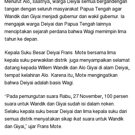
Menurut Alo, saatnya, warga Deiyai semua bergandengan
tangan dengan seluruh masyarakat Papua Tengah agar
Wandik dan Giyai menjadi gubernur dan wakil gubernur. Ia
mengajak warga Deiyai dan Papua Tengah lainnya
menciptakan sejarah perdana bahwa Wagi memimpin lima
tahun ke depan.
Kepala Suku Besar Deiyai Frans Mote bersama lima
kepala suku perwakilan distrik juga menyampaikan selamat
datang kepada Willem Wandik dan Alo Giyai di alam Deiyai,
tempat kelahiran Alo. Karena itu, Mote mengingatkan
bahwa Deiyai adalah basis Wagi.
“Pada pemungutan suara Rabu, 27 November, 100 persen
suara untuk Wandik dan Giyai sudah isi dalam noken.
Selaku kepala suku besar Deiyai dan lima kepala suku dari
semua distrik menyatakan sikap ikat suara untuk Wandik
dan Giyai,” ujar Frans Mote.