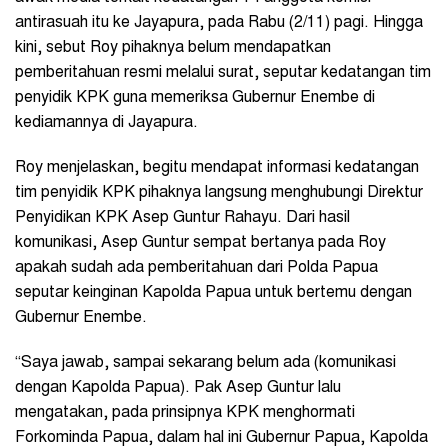
antirasuah itu ke Jayapura, pada Rabu (2/11) pagi. Hingga
kini, sebut Roy pihaknya belum mendapatkan
pemberitahuan resmi melalui surat, seputar kedatangan tim
penyidik KPK guna memeriksa Gubernur Enembe di
kediamannya di Jayapura.
Roy menjelaskan, begitu mendapat informasi kedatangan
tim penyidik KPK pihaknya langsung menghubungi Direktur
Penyidikan KPK Asep Guntur Rahayu. Dari hasil
komunikasi, Asep Guntur sempat bertanya pada Roy
apakah sudah ada pemberitahuan dari Polda Papua
seputar keinginan Kapolda Papua untuk bertemu dengan
Gubernur Enembe.
“Saya jawab, sampai sekarang belum ada (komunikasi
dengan Kapolda Papua). Pak Asep Guntur lalu
mengatakan, pada prinsipnya KPK menghormati
Forkominda Papua, dalam hal ini Gubernur Papua, Kapolda