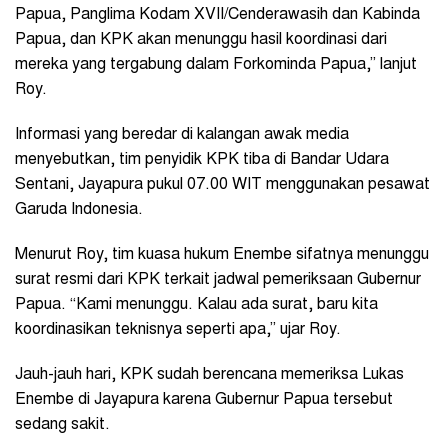
Papua, Panglima Kodam XVII/Cenderawasih dan Kabinda
Papua, dan KPK akan menunggu hasil koordinasi dari
mereka yang tergabung dalam Forkominda Papua,” lanjut
Roy.
Informasi yang beredar di kalangan awak media
menyebutkan, tim penyidik KPK tiba di Bandar Udara
Sentani, Jayapura pukul 07.00 WIT menggunakan pesawat
Garuda Indonesia.
Menurut Roy, tim kuasa hukum Enembe sifatnya menunggu
surat resmi dari KPK terkait jadwal pemeriksaan Gubernur
Papua. “Kami menunggu. Kalau ada surat, baru kita
koordinasikan teknisnya seperti apa,” ujar Roy.
Jauh-jauh hari, KPK sudah berencana memeriksa Lukas
Enembe di Jayapura karena Gubernur Papua tersebut
sedang sakit.