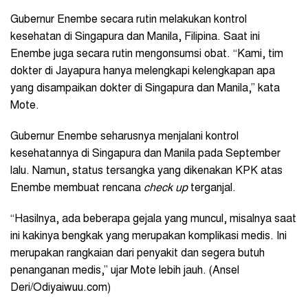
Gubernur Enembe secara rutin melakukan kontrol
kesehatan di Singapura dan Manila, Filipina. Saat ini
Enembe juga secara rutin mengonsumsi obat. “Kami, tim
dokter di Jayapura hanya melengkapi kelengkapan apa
yang disampaikan dokter di Singapura dan Manila,” kata
Mote.
Gubernur Enembe seharusnya menjalani kontrol
kesehatannya di Singapura dan Manila pada September
lalu. Namun, status tersangka yang dikenakan KPK atas
Enembe membuat rencana
check up
terganjal.
“Hasilnya, ada beberapa gejala yang muncul, misalnya saat
ini kakinya bengkak yang merupakan komplikasi medis. Ini
merupakan rangkaian dari penyakit dan segera butuh
penanganan medis,” ujar Mote lebih jauh. (Ansel
Deri/Odiyaiwuu.com)