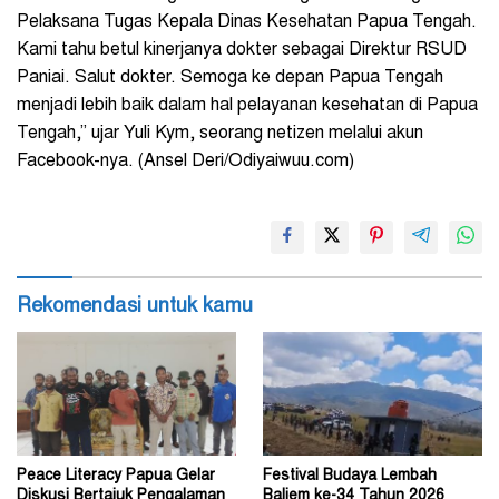
Pelaksana Tugas Kepala Dinas Kesehatan Papua Tengah.
Kami tahu betul kinerjanya dokter sebagai Direktur RSUD
Paniai. Salut dokter. Semoga ke depan Papua Tengah
menjadi lebih baik dalam hal pelayanan kesehatan di Papua
Tengah,” ujar Yuli Kym, seorang netizen melalui akun
Facebook-nya. (Ansel Deri/Odiyaiwuu.com)
Rekomendasi untuk kamu
Peace Literacy Papua Gelar
Festival Budaya Lembah
Diskusi Bertajuk Pengalaman
Baliem ke-34 Tahun 2026