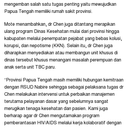
mengemban salah satu tugas penting yaitu mewujudkan
Papua Tengah memiliki rumah sakit provinsi.
Mote menambahkan, dr Chen juga ditantang merapikan
ulang program Dinas Kesehatan mulai dari provinsi hingga
kabupaten melalui penempatan pejabat yang bebas kolusi,
korupsi, dan nepotisme (KKN). Selain itu, dr Chen juga
diharapkan menyediakan atau membangun unit khusus di
dinas tersebut khusus menangani masalah perempuan dan
anak serta unit TBC paru.
“⁠Provinsi Papua Tengah masih memiliki hubungan kemitraan
dengan RSUD Nabire sehingga sebagai pelaksana tugas dr
Chen melakukan intervensi untuk perbaikan manajemen
terutama pelayanan dasar yang sebelumnya sangat
merugikan tenaga kesehatan dan pasien. Kami juga
berharap agar dr Chen mengutamakan program
pemberantasan HIV/AIDS melalui kerja kolaboratif dengan