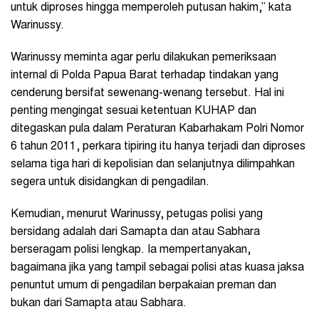
untuk diproses hingga memperoleh putusan hakim,” kata
Warinussy.
Warinussy meminta agar perlu dilakukan pemeriksaan
internal di Polda Papua Barat terhadap tindakan yang
cenderung bersifat sewenang-wenang tersebut. Hal ini
penting mengingat sesuai ketentuan KUHAP dan
ditegaskan pula dalam Peraturan Kabarhakam Polri Nomor
6 tahun 2011, perkara tipiring itu hanya terjadi dan diproses
selama tiga hari di kepolisian dan selanjutnya dilimpahkan
segera untuk disidangkan di pengadilan.
Kemudian, menurut Warinussy, petugas polisi yang
bersidang adalah dari Samapta dan atau Sabhara
berseragam polisi lengkap. Ia mempertanyakan,
bagaimana jika yang tampil sebagai polisi atas kuasa jaksa
penuntut umum di pengadilan berpakaian preman dan
bukan dari Samapta atau Sabhara.