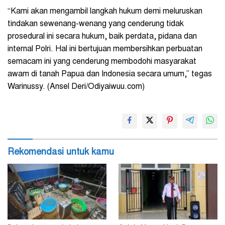
“Kami akan mengambil langkah hukum demi meluruskan
tindakan sewenang-wenang yang cenderung tidak
prosedural ini secara hukum, baik perdata, pidana dan
internal Polri. Hal ini bertujuan membersihkan perbuatan
semacam ini yang cenderung membodohi masyarakat
awam di tanah Papua dan Indonesia secara umum,” tegas
Warinussy. (Ansel Deri/Odiyaiwuu.com)
Rekomendasi untuk kamu