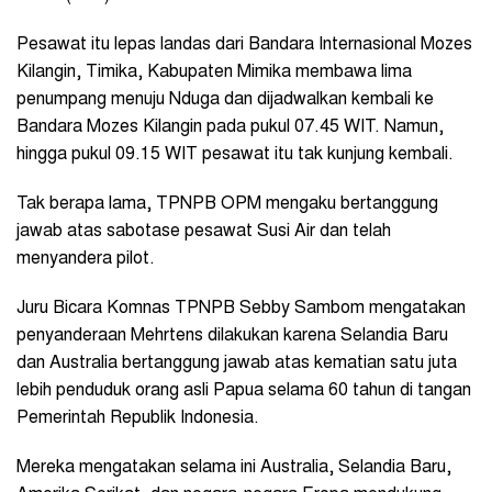
Pesawat itu lepas landas dari Bandara Internasional Mozes
Kilangin, Timika, Kabupaten Mimika membawa lima
penumpang menuju Nduga dan dijadwalkan kembali ke
Bandara Mozes Kilangin pada pukul 07.45 WIT. Namun,
hingga pukul 09.15 WIT pesawat itu tak kunjung kembali.
Tak berapa lama, TPNPB OPM mengaku bertanggung
jawab atas sabotase pesawat Susi Air dan telah
menyandera pilot.
Juru Bicara Komnas TPNPB Sebby Sambom mengatakan
penyanderaan Mehrtens dilakukan karena Selandia Baru
dan Australia bertanggung jawab atas kematian satu juta
lebih penduduk orang asli Papua selama 60 tahun di tangan
Pemerintah Republik Indonesia.
Mereka mengatakan selama ini Australia, Selandia Baru,