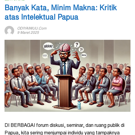
Banyak Kata, Minim Makna: Kritik
atas Intelektual Papua
ODIYAIWUU.com
9 Maret 2025
DI BERBAGAI forum diskusi, seminar, dan ruang publik di
Papua, kita sering menjumpai individu yang tampaknya