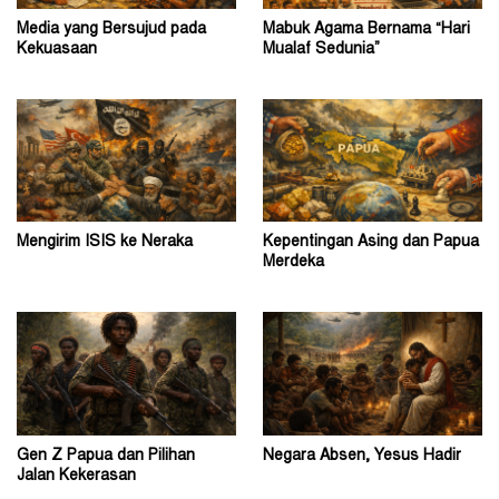
Media yang Bersujud pada
Mabuk Agama Bernama “Hari
Kekuasaan
Mualaf Sedunia”
Mengirim ISIS ke Neraka
Kepentingan Asing dan Papua
Merdeka
Gen Z Papua dan Pilihan
Negara Absen, Yesus Hadir
Jalan Kekerasan