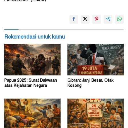
masyarakat. (Editor)
Rekomendasi untuk kamu
Papua 2025: Surat Dakwaan
Gibran: Janji Besar, Otak
atas Kejahatan Negara
Kosong