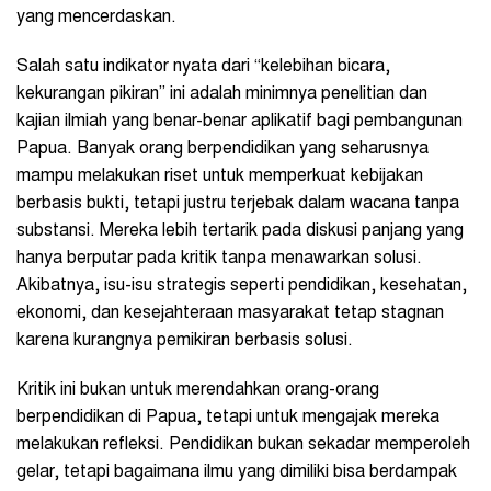
yang mencerdaskan.
Salah satu indikator nyata dari “kelebihan bicara,
kekurangan pikiran” ini adalah minimnya penelitian dan
kajian ilmiah yang benar-benar aplikatif bagi pembangunan
Papua. Banyak orang berpendidikan yang seharusnya
mampu melakukan riset untuk memperkuat kebijakan
berbasis bukti, tetapi justru terjebak dalam wacana tanpa
substansi. Mereka lebih tertarik pada diskusi panjang yang
hanya berputar pada kritik tanpa menawarkan solusi.
Akibatnya, isu-isu strategis seperti pendidikan, kesehatan,
ekonomi, dan kesejahteraan masyarakat tetap stagnan
karena kurangnya pemikiran berbasis solusi.
Kritik ini bukan untuk merendahkan orang-orang
berpendidikan di Papua, tetapi untuk mengajak mereka
melakukan refleksi. Pendidikan bukan sekadar memperoleh
gelar, tetapi bagaimana ilmu yang dimiliki bisa berdampak