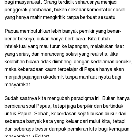
bagi masyarakat. Orang terdidik seharusnya menjadi
penggerak perubahan, bukan sekadar komentator sosial
yang hanya mahir mengkritik tanpa berbuat sesuatu.
Papua membutuhkan lebih banyak pemikir yang benar-
benar bekerja, bukan hanya berbicara. Kita butuh
intelektual yang mau turun ke lapangan, melakukan riset
yang serius, dan merancang solusi yang realistis. Jika
kelebihan bicara tidak diimbangi dengan kedalaman berpikir,
maka keberadaan kaum terpelajar di Papua hanya akan
menjadi pajangan akademik tanpa manfaat nyata bagi
masyarakat.
Sudah saatnya kita mengubah paradigma ini. Bukan hanya
berbicara soal Papua, tetapi juga berpikir dan bertindak
untuk Papua. Sebab, kecerdasan sejati bukan diukur dari
seberapa banyak kata yang keluar dari mulut kita, tetapi
dari seberapa besar dampak pemikiran kita bagi kemajuan