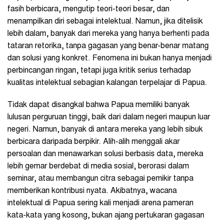
fasih berbicara, mengutip teori-teori besar, dan
menampilkan diri sebagai intelektual. Namun, jika ditelisik
lebih dalam, banyak dari mereka yang hanya berhenti pada
tataran retorika, tanpa gagasan yang benar-benar matang
dan solusi yang konkret. Fenomena ini bukan hanya menjadi
perbincangan ringan, tetapi juga kritik serius terhadap
kualitas intelektual sebagian kalangan terpelajar di Papua.
Tidak dapat disangkal bahwa Papua memiliki banyak
lulusan perguruan tinggi, baik dari dalam negeri maupun luar
negeri. Namun, banyak di antara mereka yang lebih sibuk
berbicara daripada berpikir. Alih-alih menggali akar
persoalan dan menawarkan solusi berbasis data, mereka
lebih gemar berdebat di media sosial, berorasi dalam
seminar, atau membangun citra sebagai pemikir tanpa
memberikan kontribusi nyata. Akibatnya, wacana
intelektual di Papua sering kali menjadi arena pameran
kata-kata yang kosong, bukan ajang pertukaran gagasan