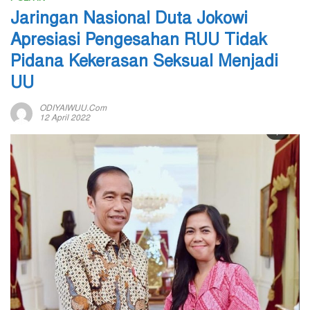
Jaringan Nasional Duta Jokowi
Apresiasi Pengesahan RUU Tidak
Pidana Kekerasan Seksual Menjadi
UU
ODIYAIWUU.com
12 April 2022