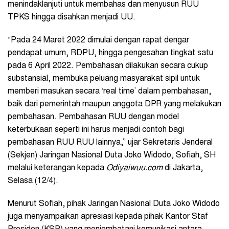
menindaklanjuti untuk membahas dan menyusun RUU
TPKS hingga disahkan menjadi UU.
“Pada 24 Maret 2022 dimulai dengan rapat dengar
pendapat umum, RDPU, hingga pengesahan tingkat satu
pada 6 April 2022. Pembahasan dilakukan secara cukup
substansial, membuka peluang masyarakat sipil untuk
memberi masukan secara ‘real time’ dalam pembahasan,
baik dari pemerintah maupun anggota DPR yang melakukan
pembahasan. Pembahasan RUU dengan model
keterbukaan seperti ini harus menjadi contoh bagi
pembahasan RUU RUU lainnya,” ujar Sekretaris Jenderal
(Sekjen) Jaringan Nasional Duta Joko Widodo, Sofiah, SH
melalui keterangan kepada
Odiyaiwuu.com
di Jakarta,
Selasa (12/4).
Menurut Sofiah, pihak Jaringan Nasional Duta Joko Widodo
juga menyampaikan apresiasi kepada pihak Kantor Staf