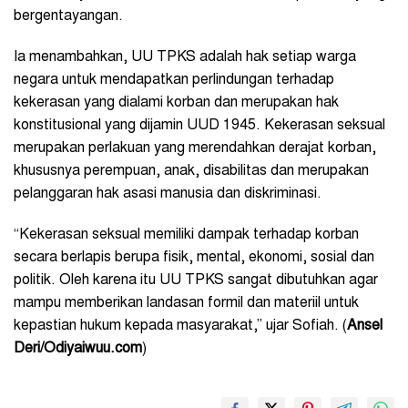
bergentayangan.
Ia menambahkan, UU TPKS adalah hak setiap warga
negara untuk mendapatkan perlindungan terhadap
kekerasan yang dialami korban dan merupakan hak
konstitusional yang dijamin UUD 1945. Kekerasan seksual
merupakan perlakuan yang merendahkan derajat korban,
khususnya perempuan, anak, disabilitas dan merupakan
pelanggaran hak asasi manusia dan diskriminasi.
“Kekerasan seksual memiliki dampak terhadap korban
secara berlapis berupa fisik, mental, ekonomi, sosial dan
politik. Oleh karena itu UU TPKS sangat dibutuhkan agar
mampu memberikan landasan formil dan materiil untuk
kepastian hukum kepada masyarakat,” ujar Sofiah. (
Ansel
Deri/Odiyaiwuu.com
)