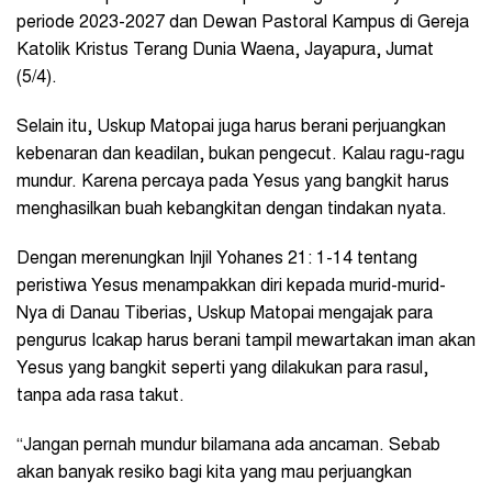
periode 2023-2027 dan Dewan Pastoral Kampus di Gereja
Katolik Kristus Terang Dunia Waena, Jayapura, Jumat
(5/4).
Selain itu, Uskup Matopai juga harus berani perjuangkan
kebenaran dan keadilan, bukan pengecut. Kalau ragu-ragu
mundur. Karena percaya pada Yesus yang bangkit harus
menghasilkan buah kebangkitan dengan tindakan nyata.
Dengan merenungkan Injil Yohanes 21: 1-14 tentang
peristiwa Yesus menampakkan diri kepada murid-murid-
Nya di Danau Tiberias, Uskup Matopai mengajak para
pengurus Icakap harus berani tampil mewartakan iman akan
Yesus yang bangkit seperti yang dilakukan para rasul,
tanpa ada rasa takut.
“Jangan pernah mundur bilamana ada ancaman. Sebab
akan banyak resiko bagi kita yang mau perjuangkan