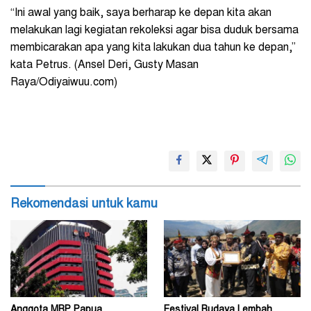
“Ini awal yang baik, saya berharap ke depan kita akan
melakukan lagi kegiatan rekoleksi agar bisa duduk bersama
membicarakan apa yang kita lakukan dua tahun ke depan,”
kata Petrus. (Ansel Deri, Gusty Masan
Raya/Odiyaiwuu.com)
Rekomendasi untuk kamu
Anggota MRP Papua
Festival Budaya Lembah