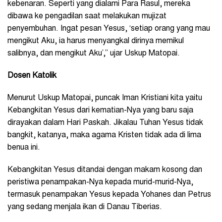
kebenaran. Seperti yang dialami Para Rasul, mereka
dibawa ke pengadilan saat melakukan mujizat
penyembuhan. Ingat pesan Yesus, ‘setiap orang yang mau
mengikut Aku, ia harus menyangkal dirinya memikul
salibnya, dan mengikut Aku’,” ujar Uskup Matopai.
Dosen Katolik
Menurut Uskup Matopai, puncak Iman Kristiani kita yaitu
Kebangkitan Yesus dari kematian-Nya yang baru saja
dirayakan dalam Hari Paskah. Jikalau Tuhan Yesus tidak
bangkit, katanya, maka agama Kristen tidak ada di lima
benua ini.
Kebangkitan Yesus ditandai dengan makam kosong dan
peristiwa penampakan-Nya kepada murid-murid-Nya,
termasuk penampakan Yesus kepada Yohanes dan Petrus
yang sedang menjala ikan di Danau Tiberias.