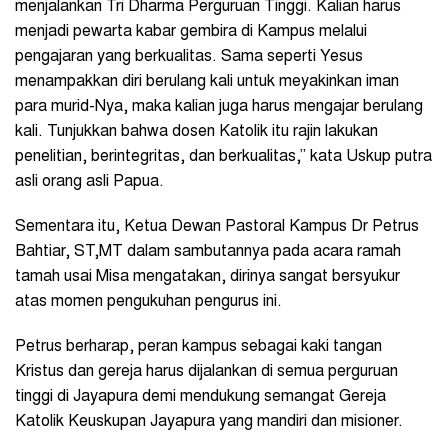
menjalankan Tri Dharma Perguruan Tinggi. Kalian harus
menjadi pewarta kabar gembira di Kampus melalui
pengajaran yang berkualitas. Sama seperti Yesus
menampakkan diri berulang kali untuk meyakinkan iman
para murid-Nya, maka kalian juga harus mengajar berulang
kali. Tunjukkan bahwa dosen Katolik itu rajin lakukan
penelitian, berintegritas, dan berkualitas,” kata Uskup putra
asli orang asli Papua.
Sementara itu, Ketua Dewan Pastoral Kampus Dr Petrus
Bahtiar, ST,MT dalam sambutannya pada acara ramah
tamah usai Misa mengatakan, dirinya sangat bersyukur
atas momen pengukuhan pengurus ini.
Petrus berharap, peran kampus sebagai kaki tangan
Kristus dan gereja harus dijalankan di semua perguruan
tinggi di Jayapura demi mendukung semangat Gereja
Katolik Keuskupan Jayapura yang mandiri dan misioner.