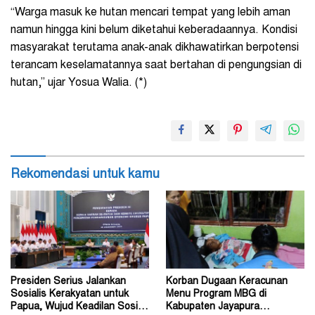
“Warga masuk ke hutan mencari tempat yang lebih aman
namun hingga kini belum diketahui keberadaannya. Kondisi
masyarakat terutama anak-anak dikhawatirkan berpotensi
terancam keselamatannya saat bertahan di pengungsian di
hutan,” ujar Yosua Walia. (*)
Rekomendasi untuk kamu
Presiden Serius Jalankan
Korban Dugaan Keracunan
Sosialis Kerakyatan untuk
Menu Program MBG di
Papua, Wujud Keadilan Sosial
Kabupaten Jayapura