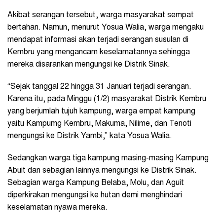
Akibat serangan tersebut, warga masyarakat sempat
bertahan. Namun, menurut Yosua Walia, warga mengaku
mendapat informasi akan terjadi serangan susulan di
Kembru yang mengancam keselamatannya sehingga
mereka disarankan mengungsi ke Distrik Sinak.
“Sejak tanggal 22 hingga 31 Januari terjadi serangan.
Karena itu, pada Minggu (1/2) masyarakat Distrik Kembru
yang berjumlah tujuh kampung, warga empat kampung
yaitu Kampumg Kembru, Makuma, Nilime, dan Tenoti
mengungsi ke Distrik Yambi,” kata Yosua Walia.
Sedangkan warga tiga kampung masing-masing Kampung
Abuit dan sebagian lainnya mengungsi ke Distrik Sinak.
Sebagian warga Kampung Belaba, Molu, dan Aguit
diperkirakan mengungsi ke hutan demi menghindari
keselamatan nyawa mereka.