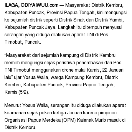
ILAGA, ODIYAIWUU.com
— Masyarakat Distrik Kembru,
Kabupaten Puncak, Provinsi Papua Tengah, kini mengungsi
ke sejumlah distrik seperti Distrik Sinak dan Distrik Yambi,
Kabupaten Puncak Jaya. Langkah itu ditempuh menyusul
serangan yang diduga dilakukan aparat TNI di Pos
Timobut, Puncak.
“Masyarakat dari sejumlah kampung di Distrik Kembru
memilih mengungsi sejak peristiwa penembakan dari Pos
TNI Timobut menggunakan drone mulai Kamis, 22 Januari
lalu” ujar Yosua Walia, warga Kampung Kembru, Distrik
Kembru, Kabupaten Puncak, Provinsi Papua Tengah,
Kamis (5/2).
Menurut Yosua Walia, serangan itu diduga dilakukan aparat
keamanan sejak pekan ketiga Januari karena pimpinan
Organisasi Papua Merdeka (OPM) Kalenak Murib masuk di
Distrik Kembru.